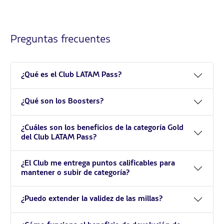
Preguntas frecuentes
¿Qué es el Club LATAM Pass?
¿Qué son los Boosters?
¿Cuáles son los beneficios de la categoría Gold
del Club LATAM Pass?
¿El Club me entrega puntos calificables para
mantener o subir de categoría?
¿Puedo extender la validez de las millas?