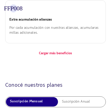
FFP008
Extra acumulación alianzas
Por cada acumulación con nuestras alianzas, acumularas
millas adicionales.
Cargar más beneficios
Conocé nuestros planes
Suscripción Anual
Suscripción Mensual