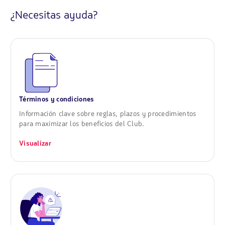
¿Necesitas ayuda?
Términos y condiciones
Información clave sobre reglas, plazos y procedimientos
para maximizar los beneficios del Club.
Visualizar