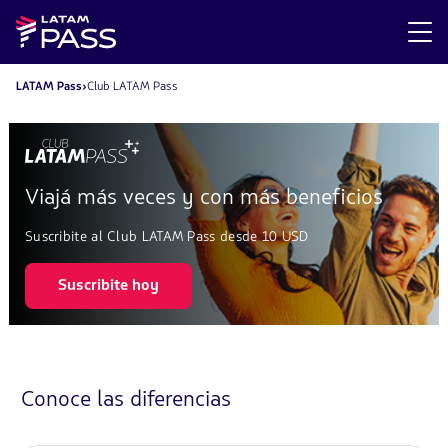
LATAM Pass
Club LATAM Pass
Viajá más veces y con más beneficios
Suscribite al Club LATAM Pass desde 10 USD
Suscribite hoy
Conoce las diferencias