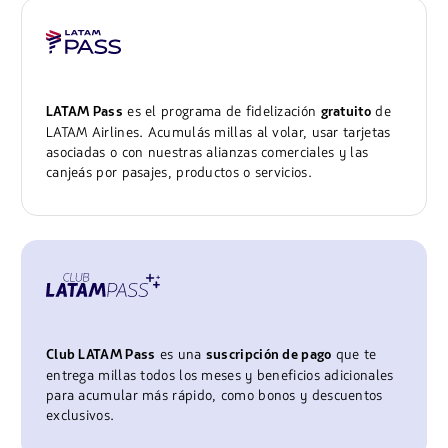
es el programa de fidelización
de
LATAM Pass
gratuito
LATAM Airlines. Acumulás millas al volar, usar tarjetas
asociadas o con nuestras alianzas comerciales y las
canjeás por pasajes, productos o servicios.
es una
que te
Club LATAM Pass
suscripción de pago
entrega millas todos los meses y beneficios adicionales
para acumular más rápido, como bonos y descuentos
exclusivos.