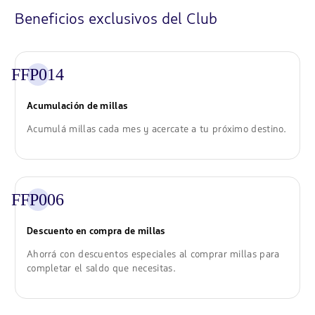
Beneficios exclusivos del Club
FFP014
Acumulación de millas
Acumulá millas cada mes y acercate a tu próximo destino.
FFP006
Descuento en compra de millas
Ahorrá con descuentos especiales al comprar millas para
completar el saldo que necesitas.