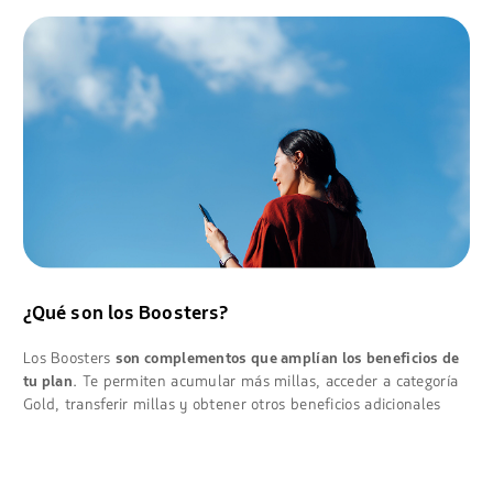
¿Qué son los Boosters?
Los Boosters
son complementos que amplían los beneficios de
. Te permiten acumular más millas, acceder a categoría
tu plan
Gold, transferir millas y obtener otros beneficios adicionales