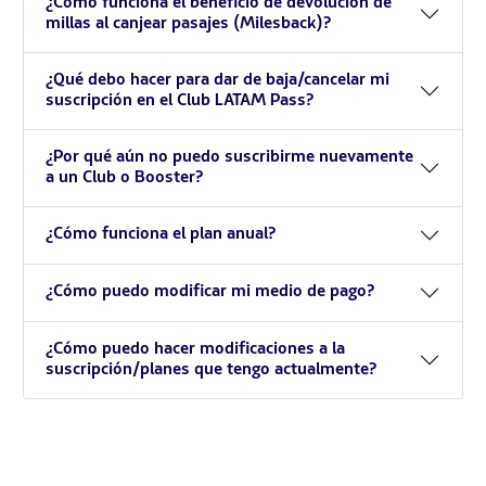
¿Cómo funciona el beneficio de devolución de
millas al canjear pasajes (Milesback)?
¿Qué debo hacer para dar de baja/cancelar mi
suscripción en el Club LATAM Pass?
¿Por qué aún no puedo suscribirme nuevamente
a un Club o Booster?
¿Cómo funciona el plan anual?
¿Cómo puedo modificar mi medio de pago?
¿Cómo puedo hacer modificaciones a la
suscripción/planes que tengo actualmente?