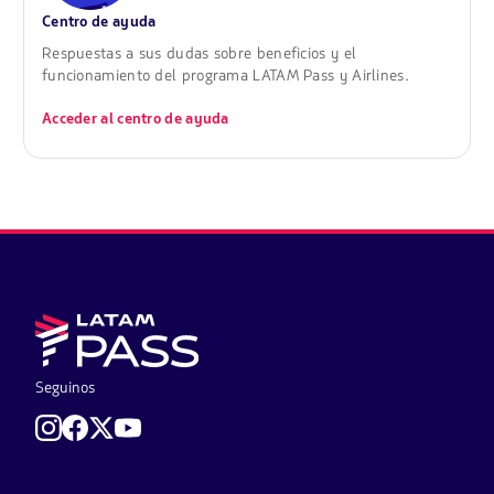
Centro de ayuda
Respuestas a sus dudas sobre beneficios y el
funcionamiento del programa LATAM Pass y Airlines.
Acceder al centro de ayuda
Seguinos