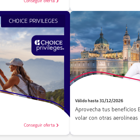
Conseguir oferta
CHOICE PRIVILEGES
Válido hasta 31/12/2026
Aprovecha tus beneficios E
volar con otras aerolíneas
Conseguir oferta