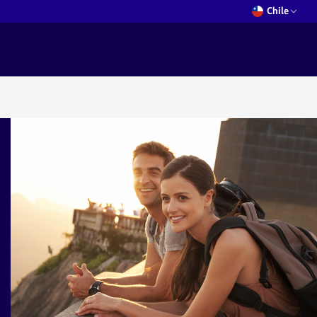
Chile