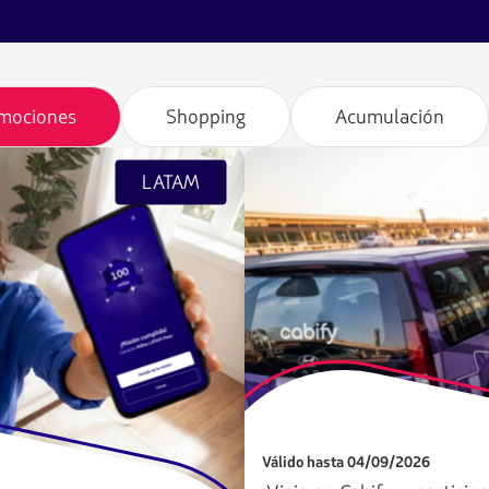
omociones
Shopping
Acumulación
LATAM
Válido hasta 04/09/2026