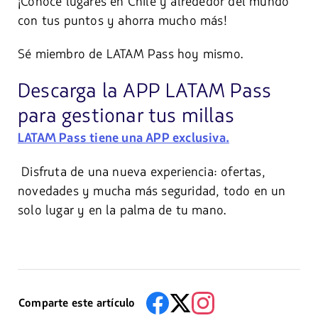
¡Conoce lugares en Chile y alrededor del mundo
con tus puntos y ahorra mucho más!
Sé miembro de LATAM Pass hoy mismo.
Descarga la APP LATAM Pass
para gestionar tus millas
LATAM Pass tiene una APP exclusiva.
Disfruta de una nueva experiencia: ofertas,
novedades y mucha más seguridad, todo en un
solo lugar y en la palma de tu mano.
Comparte este artículo