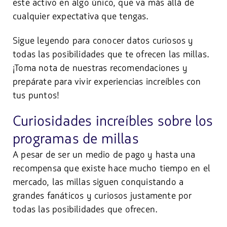
este activo en algo único, que va más allá de
cualquier expectativa que tengas.
Sigue leyendo para conocer datos curiosos y
todas las posibilidades que te ofrecen las millas.
¡Toma nota de nuestras recomendaciones y
prepárate para vivir experiencias increíbles con
tus puntos!
Curiosidades increíbles sobre los
programas de millas
A pesar de ser un medio de pago y hasta una
recompensa que existe hace mucho tiempo en el
mercado, las millas siguen conquistando a
grandes fanáticos y curiosos justamente por
todas las posibilidades que ofrecen.