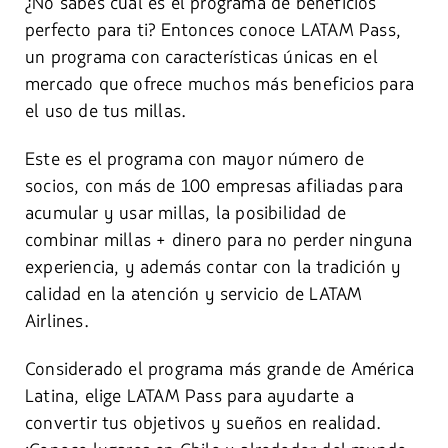
¿No sabes cuál es el programa de beneficios
perfecto para ti? Entonces conoce LATAM Pass,
un programa con características únicas en el
mercado que ofrece muchos más beneficios para
el uso de tus millas.
Este es el programa con mayor número de
socios, con más de 100 empresas afiliadas para
acumular y usar millas, la posibilidad de
combinar millas + dinero para no perder ninguna
experiencia, y además contar con la tradición y
calidad en la atención y servicio de LATAM
Airlines.
Considerado el programa más grande de América
Latina, elige LATAM Pass para ayudarte a
convertir tus objetivos y sueños en realidad.