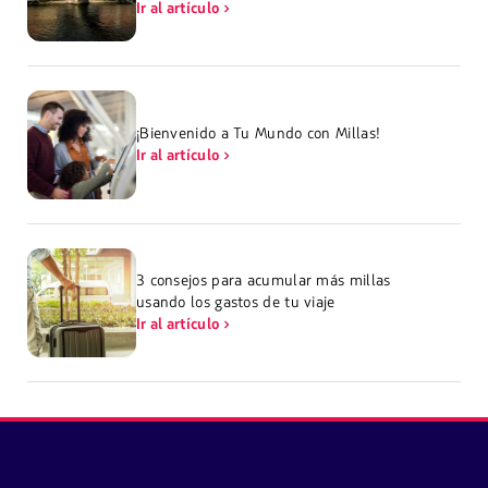
Ir al artículo
¡Bienvenido a Tu Mundo con Millas!
Ir al artículo
3 consejos para acumular más millas
usando los gastos de tu viaje
Ir al artículo