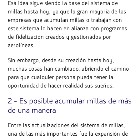
Esa idea sigue siendo la base del sistema de
millas hasta hoy, ya que la gran mayoría de las
empresas que acumulan millas o trabajan con
este sistema lo hacen en alianza con programas
de fidelización creados y gestionados por
aerolíneas.
Sin embargo, desde su creación hasta hoy,
muchas cosas han cambiado, abriendo el camino
para que cualquier persona pueda tener la
oportunidad de hacer realidad sus sueños.
2 - Es posible acumular millas de más
de una manera
Entre las actualizaciones del sistema de millas,
una de las más importantes fue la expansión de