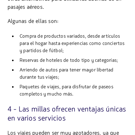
pasajes aéreos.
Algunas de ellas son:
Compra de productos variados, desde artículos
para el hogar hasta experiencias como conciertos
y partidos de fútbol;
Reservas de hoteles de todo tipo y categorías;
Arriendo de autos para tener mayor libertad
durante tus viajes;
Paquetes de viajes, para disfrutar de paseos
completos y mucho más.
4 - Las millas ofrecen ventajas únicas
en varios servicios
Los viajes pueden ser muy agotadores, ya que