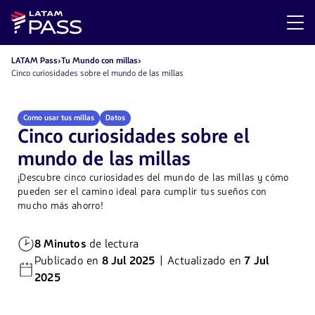
LATAM Pass
Tu Mundo con millas
Cinco curiosidades sobre el mundo de las millas
Como usar tus millas
Datos
Cinco curiosidades sobre el
mundo de las millas
¡Descubre cinco curiosidades del mundo de las millas y cómo
pueden ser el camino ideal para cumplir tus sueños con
mucho más ahorro!
8 Minutos
de lectura
Publicado en
8 Jul 2025
| Actualizado en
7 Jul
2025