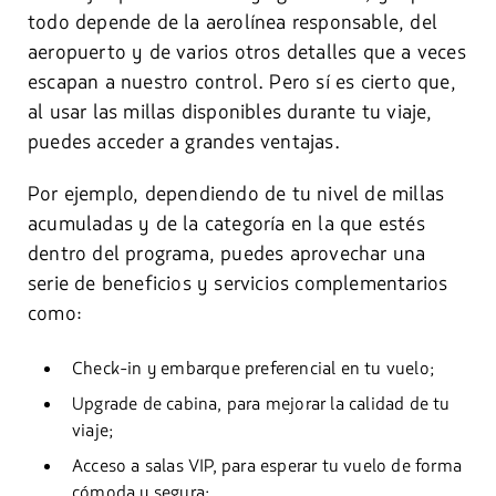
todo depende de la aerolínea responsable, del
aeropuerto y de varios otros detalles que a veces
escapan a nuestro control. Pero sí es cierto que,
al usar las millas disponibles durante tu viaje,
puedes acceder a grandes ventajas.
Por ejemplo, dependiendo de tu nivel de millas
acumuladas y de la categoría en la que estés
dentro del programa, puedes aprovechar una
serie de beneficios y servicios complementarios
como:
Check-in y embarque preferencial en tu vuelo;
Upgrade de cabina, para mejorar la calidad de tu
viaje;
Acceso a salas VIP, para esperar tu vuelo de forma
cómoda y segura;