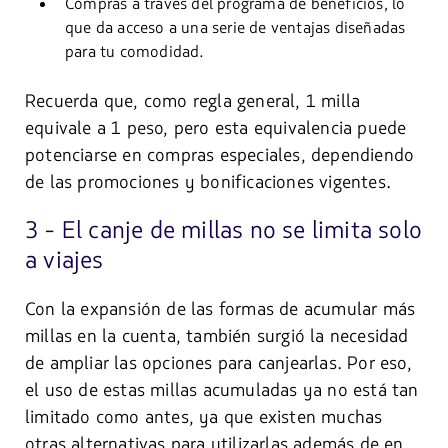
Compras a través del programa de beneficios, lo
que da acceso a una serie de ventajas diseñadas
para tu comodidad.
Recuerda que, como regla general, 1 milla
equivale a 1 peso, pero esta equivalencia puede
potenciarse en compras especiales, dependiendo
de las promociones y bonificaciones vigentes.
3 - El canje de millas no se limita solo
a viajes
Con la expansión de las formas de acumular más
millas en la cuenta, también surgió la necesidad
de ampliar las opciones para canjearlas. Por eso,
el uso de estas millas acumuladas ya no está tan
limitado como antes, ya que existen muchas
otras alternativas para utilizarlas además de en