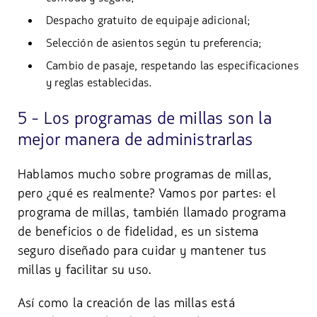
Despacho gratuito de equipaje adicional;
Selección de asientos según tu preferencia;
Cambio de pasaje, respetando las especificaciones
y reglas establecidas.
5 - Los programas de millas son la
mejor manera de administrarlas
Hablamos mucho sobre programas de millas,
pero ¿qué es realmente? Vamos por partes: el
programa de millas, también llamado programa
de beneficios o de fidelidad, es un sistema
seguro diseñado para cuidar y mantener tus
millas y facilitar su uso.
Así como la creación de las millas está