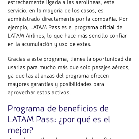
estrechamente ligada a las aerolíneas, este
servicio, en la mayoría de los casos, es
administrado directamente por la compañía. Por
ejemplo, LATAM Pass es el programa oficial de
LATAM Airlines, lo que hace más sencillo confiar
en la acumulación y uso de estas.
Gracias a este programa, tienes la oportunidad de
usarlas para mucho más que solo pasajes aéreos,
ya que las alianzas del programa ofrecen
mayores garantías y posibilidades para
aprovechar estos activos.
Programa de beneficios de
LATAM Pass: ¿por qué es el
mejor?