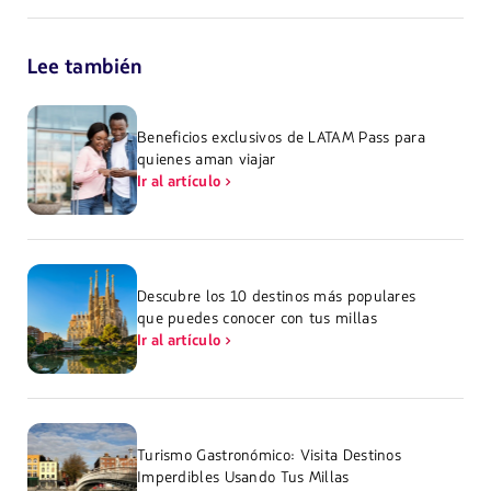
Lee también
Beneficios exclusivos de LATAM Pass para
quienes aman viajar
Ir al artículo
Descubre los 10 destinos más populares
que puedes conocer con tus millas
Ir al artículo
Turismo Gastronómico: Visita Destinos
Imperdibles Usando Tus Millas