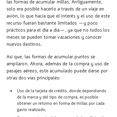
las formas de acumular millas. Antiguamente,
solo era posible hacerlo a través de un viaje en
avión, lo que hacía que el interés y el uso de este
recurso fueran bastante limitados —y poco
prácticos para el día a día—, ya que no todos los
meses se pueden tomar vacaciones y conocer
nuevos destinos.
Así que, las formas de acumular puntos se
ampliaron. Ahora, además de la compra y uso de
pasajes aéreos, este acumulado puede darse por
otras dos vías principales:
Uso de la tarjeta de crédito, donde dependiendo
de la marca y del tipo de compra, es posible
obtener un retorno en forma de millas por cada
gasto realizado;