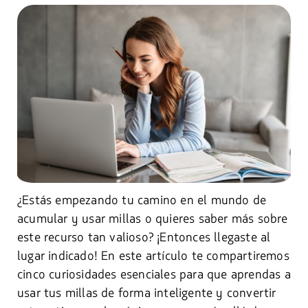
¿Estás empezando tu camino en el mundo de
acumular y usar millas o quieres saber más sobre
este recurso tan valioso? ¡Entonces llegaste al
lugar indicado! En este artículo te compartiremos
cinco curiosidades esenciales para que aprendas a
usar tus millas de forma inteligente y convertir