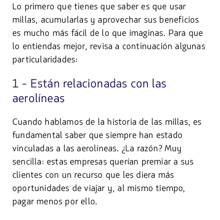
Lo primero que tienes que saber es que usar
millas, acumularlas y aprovechar sus beneficios
es mucho más fácil de lo que imaginas. Para que
lo entiendas mejor, revisa a continuación algunas
particularidades:
1 - Están relacionadas con las
aerolíneas
Cuando hablamos de la historia de las millas, es
fundamental saber que siempre han estado
vinculadas a las aerolíneas. ¿La razón? Muy
sencilla: estas empresas querían premiar a sus
clientes con un recurso que les diera más
oportunidades de viajar y, al mismo tiempo,
pagar menos por ello.