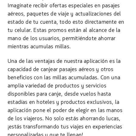
Imagínate recibir ofertas especiales en pasajes
aéreos, paquetes de viaje y actualizaciones del
estado de tu cuenta, todo esto directamente en
tu celular. Estas promos están al alcance de la
mano de los usuarios, permitiéndote ahorrar
mientras acumulas millas.
Una de las ventajas de nuestra aplicación es la
capacidad de canjear pasajes aéreos y otros
beneficios con las millas acumuladas. Con una
amplia variedad de productos y servicios
disponibles para canje, desde vuelos hasta
estadías en hoteles y productos exclusivos, la
aplicación pone el poder de elegir en las manos
de los viajeros. No solo estás ahorrando lucas,
¡estás transformando tus viajes en experiencias
personalizadas y que te llenan!