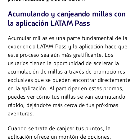
Acumulando y canjeando millas con
la aplicación LATAM Pass
Acumular millas es una parte fundamental de la
experiencia LATAM Pass y la aplicación hace que
este proceso sea aún más gratificante. Los
usuarios tienen la oportunidad de acelerar la
acumulación de millas a través de promociones
exclusivas que se pueden encontrar directamente
en la aplicación. Al participar en estas promos,
puedes ver cómo tus millas se van acumulando
rápido, dejándote más cerca de tus próximas
aventuras.
Cuando se trata de canjear tus puntos, la
aplicación ofrece un montón de opciones,