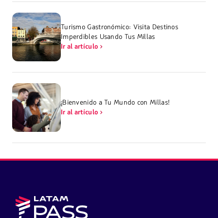
Turismo Gastronómico: Visita Destinos
Imperdibles Usando Tus Millas
Ir al artículo
¡Bienvenido a Tu Mundo con Millas!
Ir al artículo