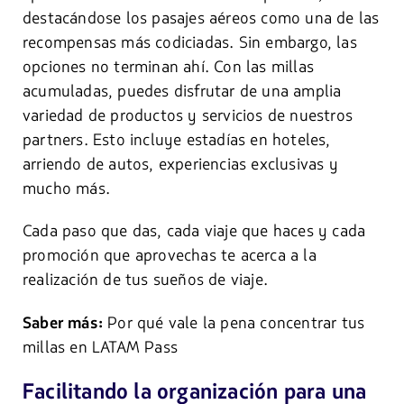
destacándose los pasajes aéreos como una de las
recompensas más codiciadas. Sin embargo, las
opciones no terminan ahí. Con las millas
acumuladas, puedes disfrutar de una amplia
variedad de productos y servicios de nuestros
partners. Esto incluye estadías en hoteles,
arriendo de autos, experiencias exclusivas y
mucho más.
Cada paso que das, cada viaje que haces y cada
promoción que aprovechas te acerca a la
realización de tus sueños de viaje.
Por qué vale la pena concentrar tus
Saber más:
millas en LATAM Pass
Facilitando la organización para una