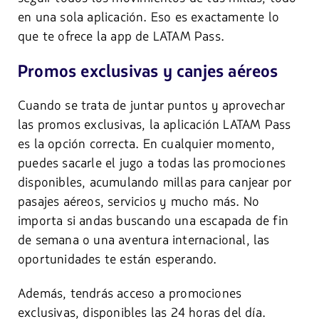
en una sola aplicación. Eso es exactamente lo
que te ofrece la app de LATAM Pass.
Promos exclusivas y canjes aéreos
Cuando se trata de juntar puntos y aprovechar
las promos exclusivas, la aplicación LATAM Pass
es la opción correcta. En cualquier momento,
puedes sacarle el jugo a todas las promociones
disponibles, acumulando millas para canjear por
pasajes aéreos, servicios y mucho más. No
importa si andas buscando una escapada de fin
de semana o una aventura internacional, las
oportunidades te están esperando.
Además, tendrás acceso a promociones
exclusivas, disponibles las 24 horas del día.