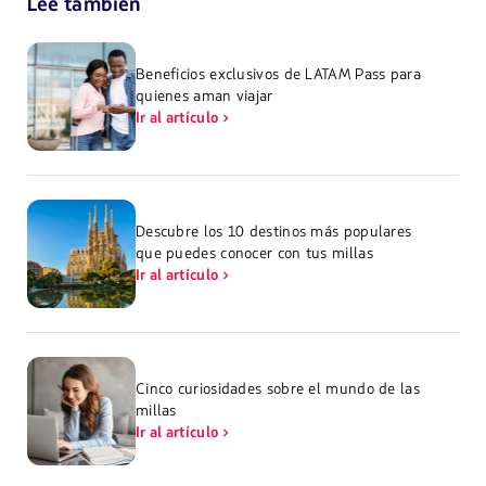
Lee también
Beneficios exclusivos de LATAM Pass para
quienes aman viajar
Ir al artículo
Descubre los 10 destinos más populares
que puedes conocer con tus millas
Ir al artículo
Cinco curiosidades sobre el mundo de las
millas
Ir al artículo