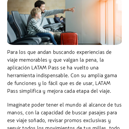
Para los que andan buscando experiencias de
viaje memorables y que valgan la pena, la
aplicación LATAM Pass se ha vuelto una
herramienta indispensable. Con su amplia gama
de funciones y lo fácil que es de usar, LATAM
Pass simplifica y mejora cada etapa del viaje.
Imagínate poder tener el mundo al alcance de tus
manos, con la capacidad de buscar pasajes para
ese viaje soñado, revisar promos exclusivas y
seguir todos los movimientos de tus millas, todo