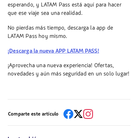
esperando, y LATAM Pass está aquí para hacer
que ese viaje sea una realidad.
No pierdas más tiempo, descarga la app de
LATAM Pass hoy mismo.
¡Descarga la nueva APP LATAM PASS!
¡Aprovecha una nueva experiencia! Ofertas,
novedades y aún más seguridad en un solo lugar!
Comparte este artículo