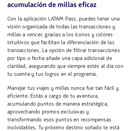
acumulación de millas eficaz
Con la aplicación LATAM Pass, puedes tener una
visión organizada de todas las transacciones y
millas a vencer, gracias a los íconos y colores
intuitivos que facilitan la diferenciación de las
transacciones. La opción de filtrar transacciones
por tipo o fecha añade una capa adicional de
claridad, asegurando que siempre estés al día con
tu cuenta y tus logros en el programa.
Manejar tus viajes y millas nunca fue tan fácil y
eficiente. Estás a cargo de tu aventura,
acumulando puntos de manera estratégica,
aprovechando promos exclusivas y
transformando esos puntos en recompensas
inolvidables. Tu próximo destino soñado te está