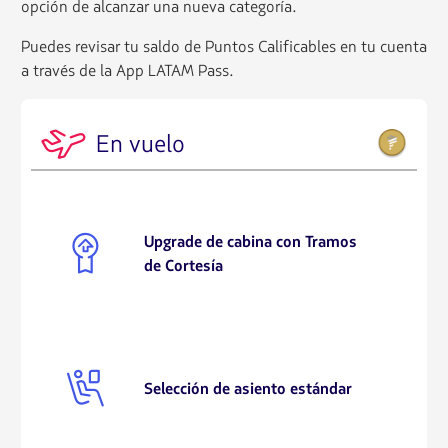
opción de alcanzar una nueva categoría.
Puedes revisar tu saldo de Puntos Calificables en tu cuenta
a través de la App LATAM Pass.
AIR001
En vuelo
FFP010
Upgrade de cabina con Tramos
de Cortesía
SIG022
Selección de asiento estándar