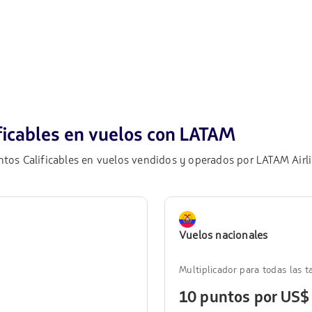
ficables en vuelos con LATAM
os Calificables en vuelos vendidos y operados por LATAM Airli
Vuelos nacionales
Multiplicador para todas las ta
10 puntos por US$