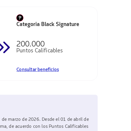
Categoria Black Signature
200.000
Puntos Calificables
Consultar beneficios
1 de marzo de 2026. Desde el 01 de abril de
ama, de acuerdo con los Puntos Calificables