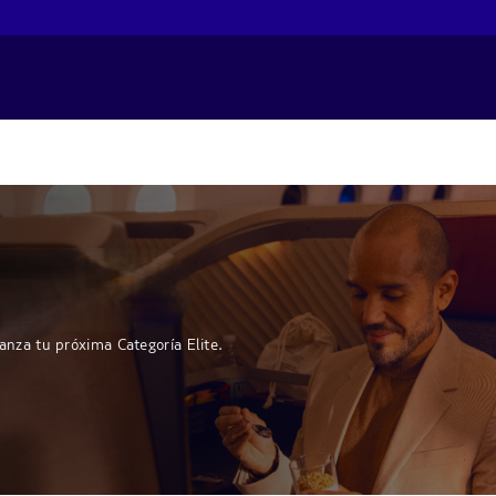
anza tu próxima Categoría Elite.