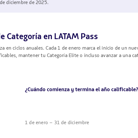
 de diciembre de 2025.
e Categoría en LATAM Pass
aliza en ciclos anuales. Cada 1 de enero marca el inicio de un nu
cables, mantener tu Categoría Elite o incluso avanzar a una cat
¿Cuándo comienza y termina el año calificable
1 de enero – 31 de diciembre