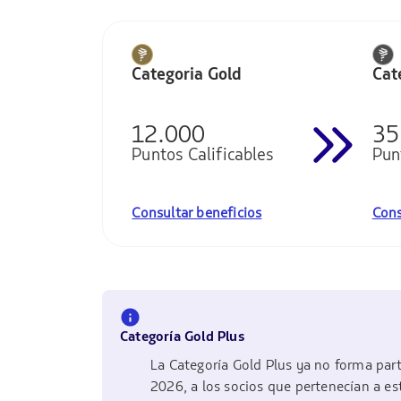
Categoria Gold
Cat
12.000
35
Puntos Calificables
Pun
Consultar beneficios
Cons
Categoría Gold Plus
La Categoría Gold Plus ya no forma part
2026, a los socios que pertenecían a es