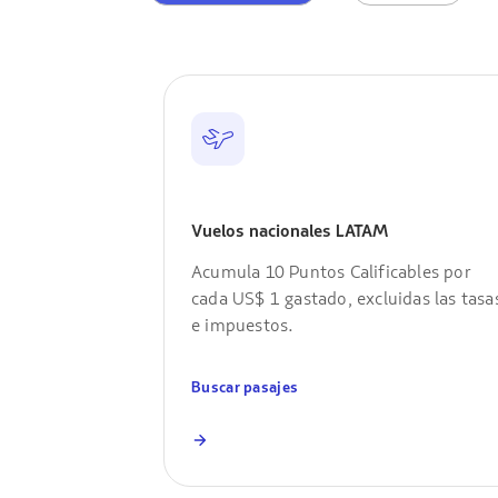
Vuelos nacionales LATAM
Acumula 10 Puntos Calificables por
cada US$ 1 gastado, excluidas las tasa
e impuestos.
Buscar pasajes