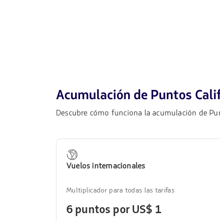
Acumulación de Puntos Cali
Descubre cómo funciona la acumulación de Punt
Vuelos internacionales
Multiplicador para todas las tarifas
6 puntos por US$ 1