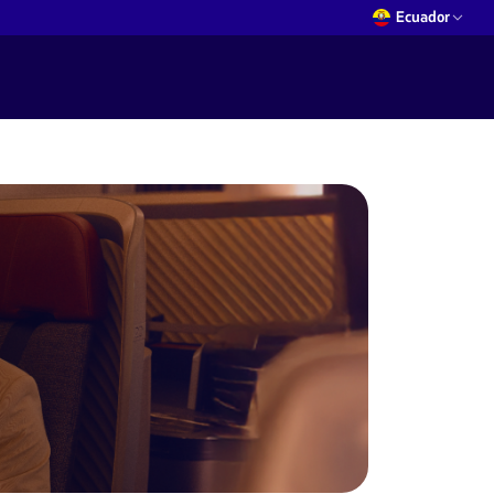
Ecuador