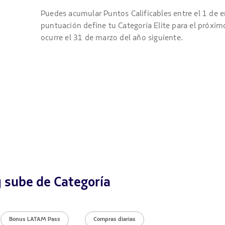
Puedes acumular Puntos Calificables entre el 1 de e
puntuación define tu Categoría Elite para el próximo
ocurre el 31 de marzo del año siguiente.
 sube de Categoría
Bonus LATAM Pass
Compras diarias