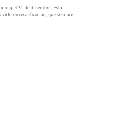
nero y el 31 de diciembre. Esta
 ciclo de recalificación, que siempre