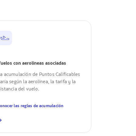
uelos con aerolíneas asociadas
a acumulación de Puntos Calificables
aría según la aerolínea, la tarifa y la
istancia del vuelo.
onocer las reglas de acumulación