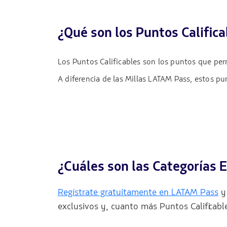
¿Qué son los Puntos Califica
Los Puntos Calificables son los puntos que perm
A diferencia de las Millas LATAM Pass, estos pun
¿Cuáles son las Categorías 
Regístrate gratuitamente en LATAM Pass
y 
exclusivos y, cuanto más Puntos Calificabl