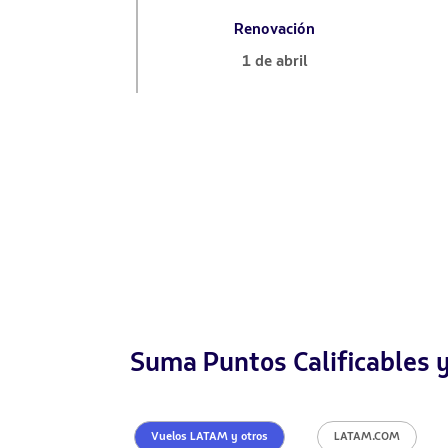
Renovación
1 de abril
Suma Puntos Calificables y
Vuelos LATAM y otros
LATAM.COM