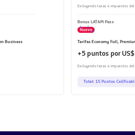
Excluyendo tasas e impuestos del 
Bonus LATAM Pass
um Business
Tarifas Economy Full, Premi
+5 puntos por US$
Excluyendo tasas e impuestos del 
Total: 15 Puntos Calificab