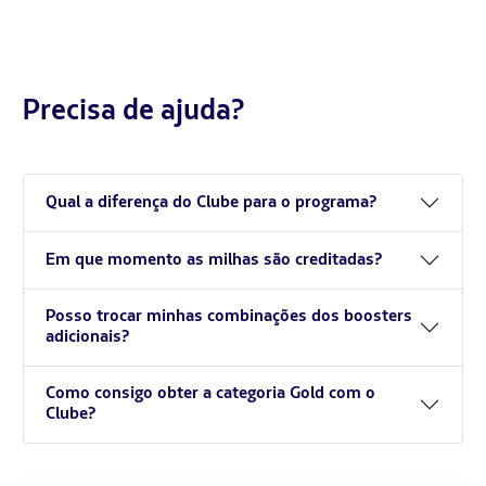
Precisa de ajuda?
Qual a diferença do Clube para o programa?
Em que momento as milhas são creditadas?
Posso trocar minhas combinações dos boosters
adicionais?
Como consigo obter a categoria Gold com o
Clube?