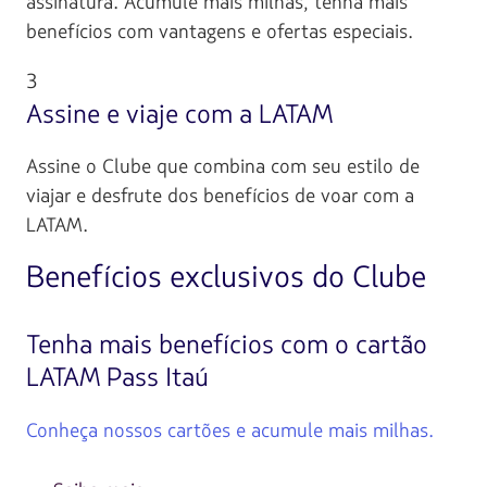
assinatura. Acumule mais milhas, tenha mais
benefícios com vantagens e ofertas especiais.
3
Assine e viaje com a LATAM
Assine o Clube que combina com seu estilo de
viajar e desfrute dos benefícios de voar com a
LATAM.
Benefícios exclusivos do Clube
Tenha mais benefícios com o cartão
LATAM Pass Itaú
Conheça nossos cartões e acumule mais milhas.