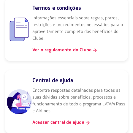
Termos e condições
Informações essenciais sobre regras, prazos,
restrições e procedimentos necessários para o
aproveitamento completo dos benefícios do
Clube.
Ver o regulamento do Clube
Central de ajuda
Encontre respostas detalhadas para todas as
suas dúvidas sobre benefícios, processos e
funcionamento de todo o programa LATAM Pass
e Airlines.
Acessar central de ajuda