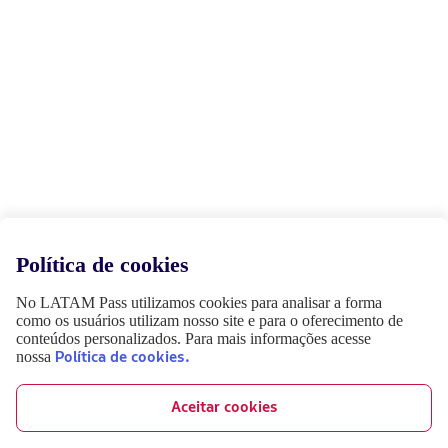
Política de cookies
No LATAM Pass utilizamos cookies para analisar a forma
como os usuários utilizam nosso site e para o oferecimento de
conteúdos personalizados. Para mais informações acesse
nossa
Política de cookies.
Aceitar cookies