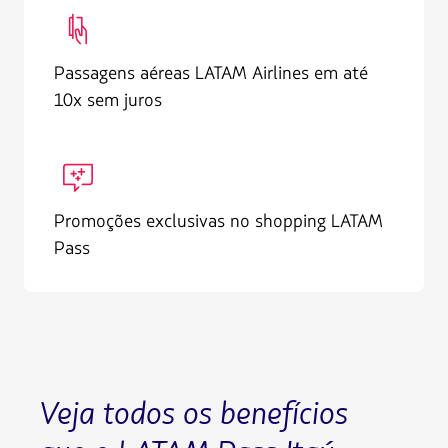
SIG165
Passagens aéreas LATAM Airlines em até
10x sem juros
FFP004
Promoções exclusivas no shopping LATAM
Pass
Veja todos os benefícios