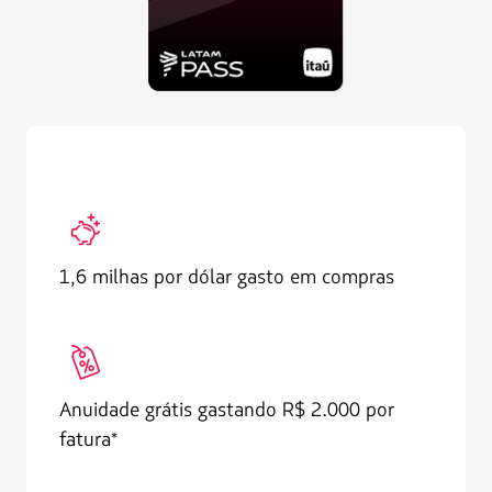
FFP006
1,6 milhas por dólar gasto em compras
TRA018
Anuidade grátis gastando R$ 2.000 por
fatura*