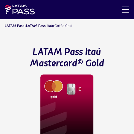
LATAM Pass
LATAM Pass Itaú
Cartão Gold
LATAM Pass Itaú
Mastercard® Gold