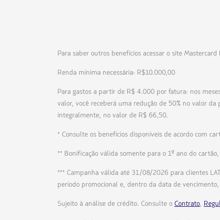
Para saber outros benefícios acessar o site Mastercard
Renda mínima necessária: R$10.000,00
Para gastos a partir de R$ 4.000 por fatura: nos meses
valor, você receberá uma redução de 50% no valor da p
integralmente, no valor de R$ 66,50.
* Consulte os benefícios disponíveis de acordo com car
** Bonificação válida somente para o 1º ano do cartão
*** Campanha válida até 31/08/2026 para clientes LA
período promocional e, dentro da data de vencimento,
Sujeito à análise de crédito. Consulte o
Contrato
,
Regu