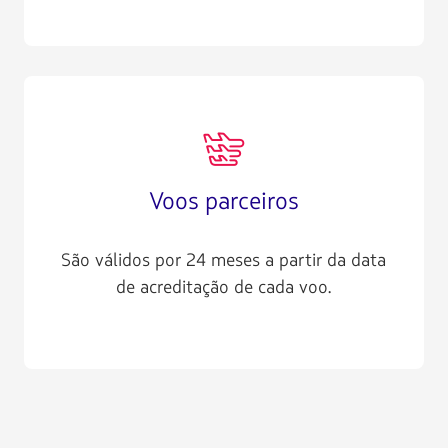
AIR012
Voos parceiros
São válidos por 24 meses a partir da data
de acreditação de cada voo.