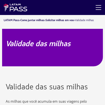
LATAM Pass
Como juntar milhas
Solicitar milhas em voo
Validade milhas
Validade das milhas
Validade das suas milhas
As milhas que você acumula em suas viagens pelo