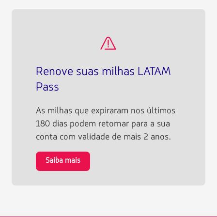
SEC045
Renove suas milhas LATAM
Pass
As milhas que expiraram nos últimos
180 dias podem retornar para a sua
conta com validade de mais 2 anos.
Saiba mais