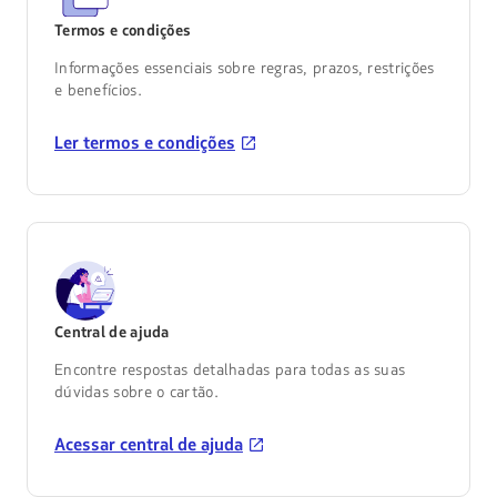
Termos e condições
Informações essenciais sobre regras, prazos, restrições
e benefícios.
Ler termos e condições
Central de ajuda
Encontre respostas detalhadas para todas as suas
dúvidas sobre o cartão.
Acessar central de ajuda