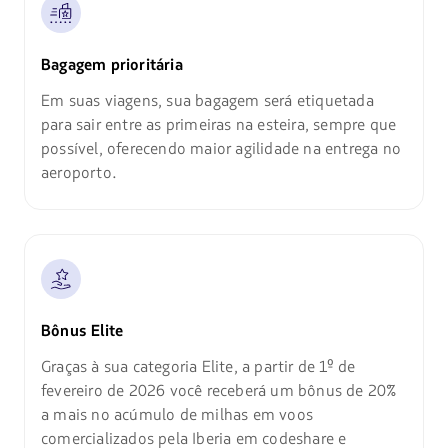
Bagagem prioritária
Em suas viagens, sua bagagem será etiquetada
para sair entre as primeiras na esteira, sempre que
possível, oferecendo maior agilidade na entrega no
aeroporto.
Bônus Elite
Graças à sua categoria Elite, a partir de 1º de
fevereiro de 2026 você receberá um bônus de 20%
a mais no acúmulo de milhas em voos
comercializados pela Iberia em codeshare e