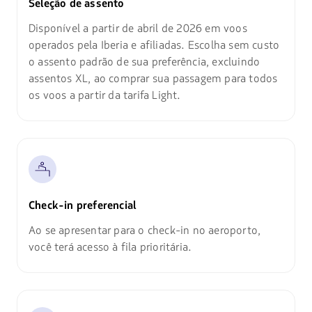
Seleção de assento
Disponível a partir de abril de 2026 em voos
operados pela Iberia e afiliadas. Escolha sem custo
o assento padrão de sua preferência, excluindo
assentos XL, ao comprar sua passagem para todos
os voos a partir da tarifa Light.
Check-in preferencial
Ao se apresentar para o check-in no aeroporto,
você terá acesso à fila prioritária.