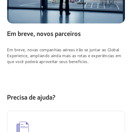
Em breve, novos parceiros
Em breve, novas companhias aéreas irão se juntar ao Global
Experience, ampliando ainda mais as rotas e experiências em
que você poderá aproveitar seus benefícios.
Precisa de ajuda?