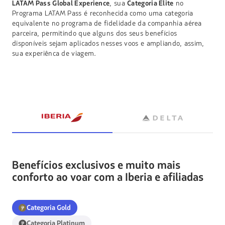
LATAM Pass Global Experience
, sua
Categoria Elite
no
Programa LATAM Pass é reconhecida como uma categoria
equivalente no programa de fidelidade da companhia aérea
parceira, permitindo que alguns dos seus benefícios
disponíveis sejam aplicados nesses voos e ampliando, assim,
sua experiênca de viagem.
Benefícios exclusivos e muito mais
conforto ao voar com a Iberia e afiliadas
Categoria Gold
Categoria Platinum