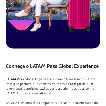
Conheça o LATAM Pass Global Experience
LATAM Pass Global Experience
é o novo benefício do LATAM
Pass que permite que clientes de todas as
Categorias Elite
levem seus benefícios exclusivos para além dos voos com a
LATAM Airlines e suas afiliadas.
Ao voar com uma das companhias aéreas que fazem parte do