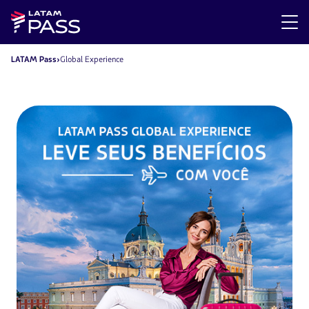
LATAM Pass
Global Experience