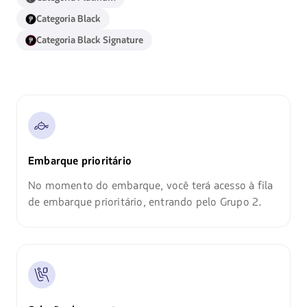
Categoria Black
Categoria Black Signature
Embarque prioritário
No momento do embarque, você terá acesso à fila
de embarque prioritário, entrando pelo Grupo 2.