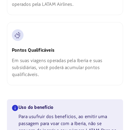
operados pela LATAM Airlines.
Pontos Qualificáveis
Em suas viagens operadas pela Iberia e suas
subsidiárias, você poderá acumular pontos
qualificáveis.
Uso do benefício
Para usufruir dos benefícios, ao emitir uma
passagem para voar com a Iberia, não se