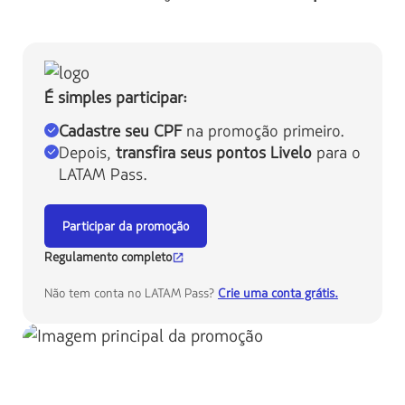
É simples participar:
Cadastre seu CPF
na promoção primeiro.
Depois,
transfira seus pontos Livelo
para o
LATAM Pass.
Participar da promoção
Regulamento completo
Não tem conta no LATAM Pass?
Crie uma conta grátis.