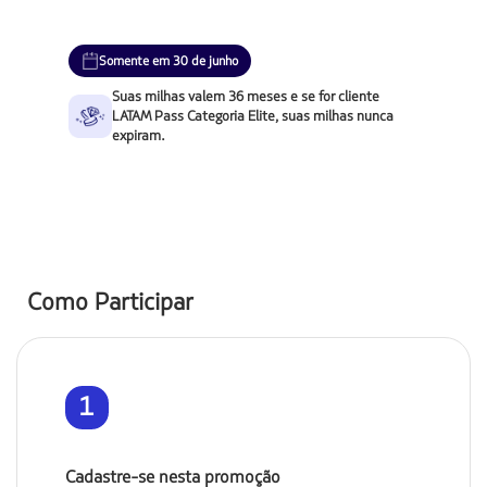
Somente em 30 de junho
Suas milhas valem 36 meses e se for cliente
LATAM Pass Categoria Elite, suas milhas nunca
expiram.
Como Participar
1
Cadastre-se nesta promoção