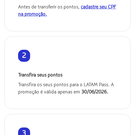
Antes de transferir os pontos,
cadastre seu CPF
na promoção.
2
Transfira seus pontos
Transfira os seus pontos para o LATAM Pass. A
promoção é válida apenas em
30/06/2026.
3