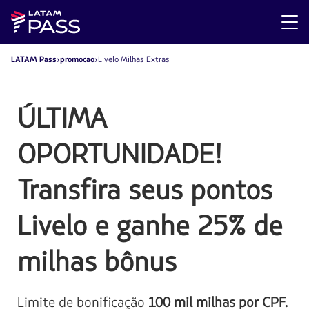
LATAM Pass
promocao
Livelo Milhas Extras
ÚLTIMA
OPORTUNIDADE!
Transfira seus pontos
Livelo e ganhe 25% de
milhas bônus
Limite de bonificação
100 mil milhas por CPF.