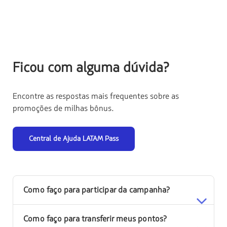
Ficou com alguma dúvida?
Encontre as respostas mais frequentes sobre as
promoções de milhas bônus.
Central de Ajuda LATAM Pass
Como faço para participar da campanha?
Como faço para transferir meus pontos?