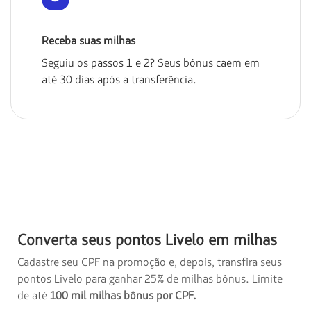
Receba suas milhas
Seguiu os passos 1 e 2? Seus bônus caem em
até 30 dias após a transferência.
Converta seus pontos Livelo em milhas
Cadastre seu CPF na promoção e, depois, transfira seus
pontos Livelo para ganhar 25% de milhas bônus. Limite
de até
100 mil milhas bônus por CPF.