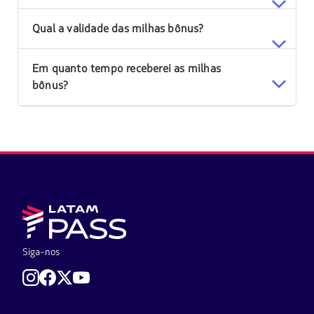
Qual a validade das milhas bônus?
Em quanto tempo receberei as milhas
bônus?
Siga-nos