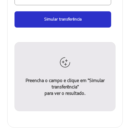
Simular transferência
Preencha o campo e clique em "Simular
transferência"
para ver o resultado.