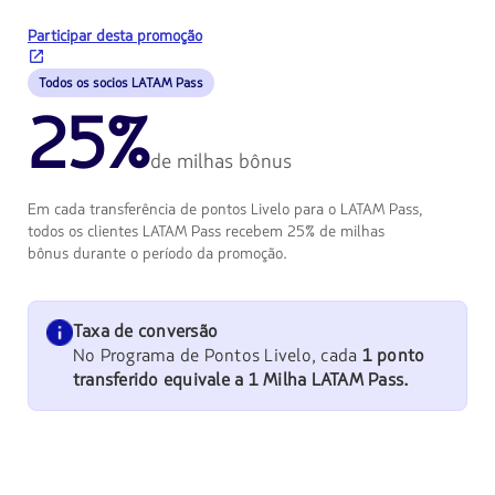
Participar desta promoção
Todos os socios LATAM Pass
25%
de milhas bônus
Em cada transferência de pontos Livelo para o LATAM Pass,
todos os clientes LATAM Pass recebem 25% de milhas
bônus durante o período da promoção.
Taxa de conversão
No Programa de Pontos Livelo, cada
1 ponto
transferido equivale a 1 Milha LATAM Pass.