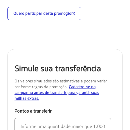
Quero participar desta promoção
Simule sua transferência
Os valores simulados são estimativas e podem variar
conforme regras da promoção.
Cadastre-se na
campanha antes de transferir para garantir suas
milhas extras.
Pontos a transferir