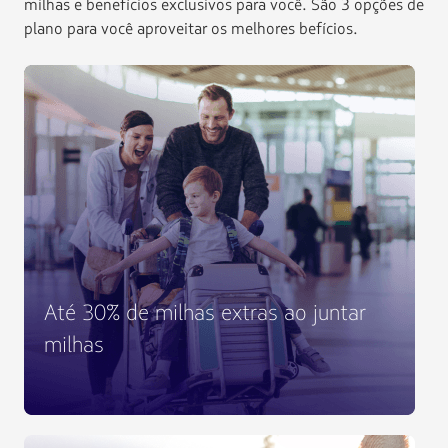
milhas e benefícios exclusivos para você. São 3 opções de
plano para você aproveitar os melhores befícios.
Até 30% de milhas extras ao juntar
milhas