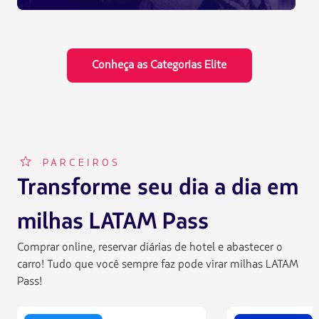
Conheça as Categorias Elite
FFP002
PARCEIROS
Transforme seu dia a dia em
milhas LATAM Pass
Comprar online, reservar diárias de hotel e abastecer o
carro! Tudo que você sempre faz pode virar milhas LATAM
Pass!