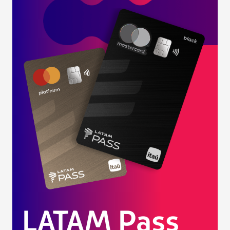
LATAM Pass