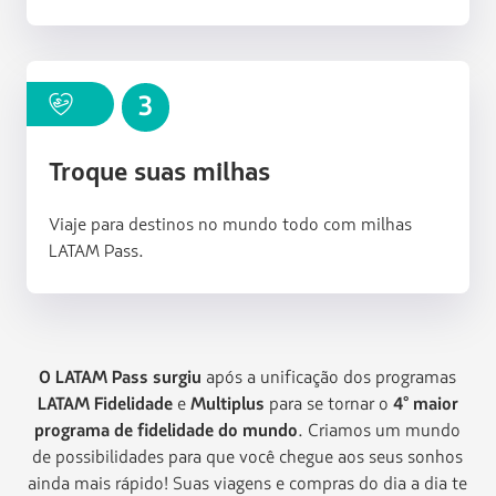
AIR010
3
Troque suas milhas
Viaje para destinos no mundo todo com milhas
LATAM Pass.
O LATAM Pass surgiu
após a unificação dos programas
LATAM Fidelidade
e
Multiplus
para se tornar o
4° maior
programa de fidelidade do mundo
. Criamos um mundo
de possibilidades para que você chegue aos seus sonhos
ainda mais rápido! Suas viagens e compras do dia a dia te