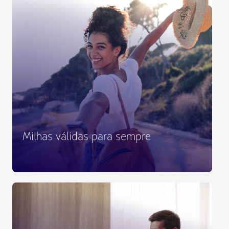
Milhas válidas para sempre