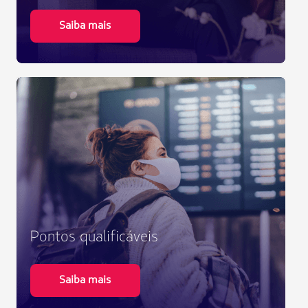
Saiba mais
Pontos qualificáveis
Saiba mais