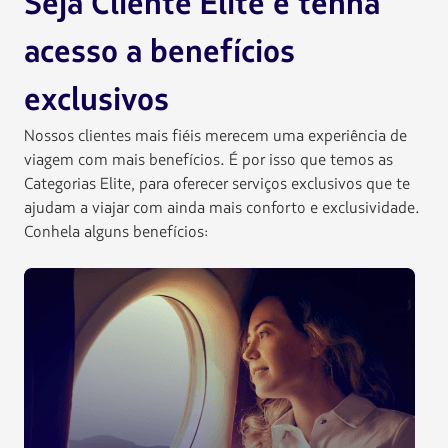
Seja Cliente Elite e tenha
acesso a benefícios
exclusivos
Nossos clientes mais fiéis merecem uma experiência de
viagem com mais benefícios. É por isso que temos as
Categorias Elite, para oferecer serviços exclusivos que te
ajudam a viajar com ainda mais conforto e exclusividade.
Conhela alguns benefícios: