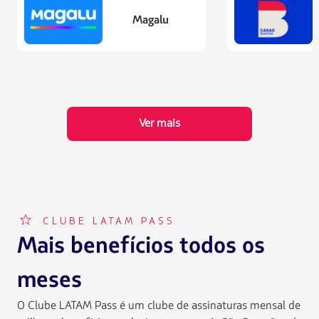
Magalu
Ver mais
FFP002
CLUBE LATAM PASS
Mais benefícios todos os
meses
O Clube LATAM Pass é um clube de assinaturas mensal de