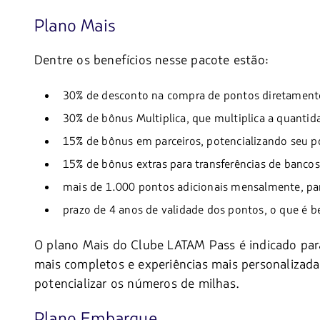
Plano Mais
Dentre os benefícios nesse pacote estão:
30% de desconto na compra de pontos diretament
30% de bônus Multiplica, que multiplica a quantid
15% de bônus em parceiros, potencializando seu p
15% de bônus extras para transferências de bancos
mais de 1.000 pontos adicionais mensalmente, par
prazo de 4 anos de validade dos pontos, o que é 
O plano Mais do Clube LATAM Pass é indicado pa
mais completos e experiências mais personalizad
potencializar os números de milhas.
Plano Embarque