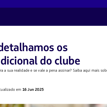
detalhamos os
dicional do clube
 a sua realidade e se vale a pena assinar? Saiba aqui mais sob
tualizado em
16 Jun 2025