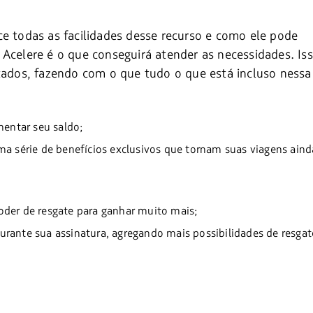
ce todas as facilidades desse recurso e como ele pode
 Acelere é o que conseguirá atender as necessidades. Is
stados, fazendo com o que tudo o que está incluso nessa
entar seu saldo;
ma série de benefícios exclusivos que tornam suas viagens aind
oder de resgate para ganhar muito mais;
rante sua assinatura, agregando mais possibilidades de resgat