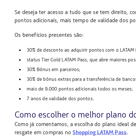
Se deseja ter acesso a tudo que se tem direito,
pontos adicionais, mais tempo de validade dos po
Os benefícios presentes são:
30% de desconto ao adquirir pontos com o LATAM 
status Tier Gold LATAM Pass, que abre maiores pos
30% Bônus em parceiros;
30% de bônus extras para a transferência de banco
mais de 9.000 pontos adicionais todos os meses;
7 anos de validade dos pontos.
Como escolher o melhor plano 
Como já comentamos, a escolha do plano ideal de
resgate em compras no
.
Shopping LATAM Pass