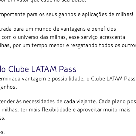
importante para os seus ganhos e aplicações de milhas!
trada para um mundo de vantagens e benefícios
com o universo das milhas, esse serviço acrescenta
milhas, por um tempo menor e resgatando todos os outro
do Clube LATAM Pass
erminada vantagem e possibilidade, o Clube LATAM Pass 
ganhos.
atender às necessidades de cada viajante. Cada plano pos
ilhas, ter mais flexibilidade e aproveitar muito mais
ss.
s: