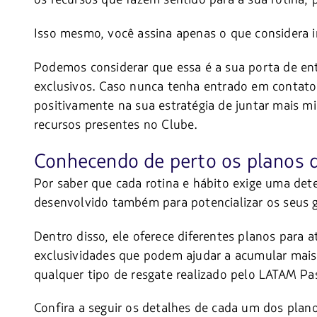
Isso mesmo, você assina apenas o que considera 
Podemos considerar que essa é a sua porta de en
exclusivos. Caso nunca tenha entrado em contato 
positivamente na sua estratégia de juntar mais 
recursos presentes no Clube.
Conhecendo de perto os planos 
Por saber que cada rotina e hábito exige uma det
desenvolvido também para potencializar os seus 
Dentro disso, ele oferece diferentes planos para 
exclusividades que podem ajudar a acumular mais m
qualquer tipo de resgate realizado pelo LATAM Pa
Confira a seguir os detalhes de cada um dos plano