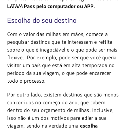
.
LATAM Pass pelo computador ou APP
Escolha do seu destino
Com o valor das milhas em mãos, comece a
pesquisar destinos que te interessam e reflita
sobre o que é inegociável e o que pode ser mais
flexível. Por exemplo, pode ser que você queria
visitar um país que está em alta temporada no
período da sua viagem, o que pode encarecer
todo o processo.
Por outro lado, existem destinos que são menos
concorridos no começo do ano, que cabem
dentro do seu orçamento de milhas. Inclusive,
isso não é um dos motivos para adiar a sua
viagem, sendo na verdade uma
escolha