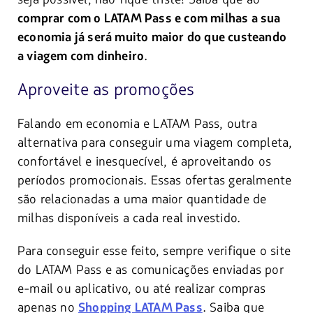
comprar com o LATAM Pass e com milhas a sua
economia já será muito maior do que custeando
.
a viagem com dinheiro
Aproveite as promoções
Falando em economia e LATAM Pass, outra
alternativa para conseguir uma viagem completa,
confortável e inesquecível, é aproveitando os
períodos promocionais. Essas ofertas geralmente
são relacionadas a uma maior quantidade de
milhas disponíveis a cada real investido.
Para conseguir esse feito, sempre verifique o site
do LATAM Pass e as comunicações enviadas por
e-mail ou aplicativo, ou até realizar compras
apenas no
. Saiba que
Shopping LATAM Pass