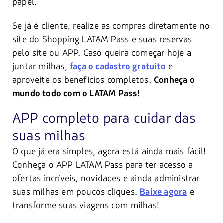
papel.
Se já é cliente, realize as compras diretamente no
site do Shopping LATAM Pass e suas reservas
pelo site ou APP. Caso queira começar hoje a
juntar milhas,
e
faça o cadastro gratuito
aproveite os benefícios completos.
Conheça o
mundo todo com o LATAM Pass!
APP completo para cuidar das
suas milhas
O que já era simples, agora está ainda mais fácil!
Conheça o APP LATAM Pass para ter acesso a
ofertas incríveis, novidades e ainda administrar
suas milhas em poucos cliques.
e
Baixe agora
transforme suas viagens com milhas!