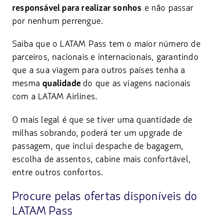
e não passar
responsável para realizar sonhos
por nenhum perrengue.
Saiba que o LATAM Pass tem o maior número de
parceiros, nacionais e internacionais, garantindo
que a sua viagem para outros países tenha a
mesma
do que as viagens nacionais
qualidade
com a LATAM Airlines.
O mais legal é que se tiver uma quantidade de
milhas sobrando, poderá ter um upgrade de
passagem, que inclui despache de bagagem,
escolha de assentos, cabine mais confortável,
entre outros confortos.
Procure pelas ofertas disponíveis do
LATAM Pass