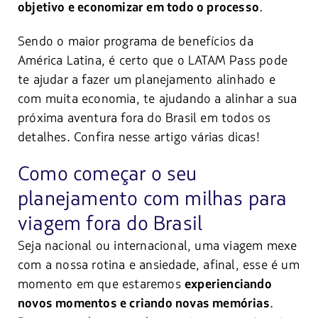
.
objetivo e economizar em todo o processo
Sendo o maior programa de benefícios da
América Latina, é certo que o LATAM Pass pode
te ajudar a fazer um planejamento alinhado e
com muita economia, te ajudando a alinhar a sua
próxima aventura fora do Brasil em todos os
detalhes. Confira nesse artigo várias dicas!
Como começar o seu
planejamento com milhas para
viagem fora do Brasil
Seja nacional ou internacional, uma viagem mexe
com a nossa rotina e ansiedade, afinal, esse é um
momento em que estaremos
experienciando
.
novos momentos e criando novas memórias