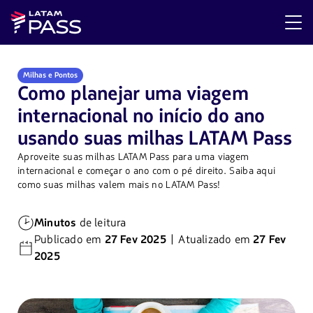
Milhas e Pontos
Como planejar uma viagem
internacional no início do ano
usando suas milhas LATAM Pass
Aproveite suas milhas LATAM Pass para uma viagem
internacional e começar o ano com o pé direito. Saiba aqui
como suas milhas valem mais no LATAM Pass!
Minutos
de leitura
Publicado em
27 Fev 2025
| Atualizado em
27 Fev
2025