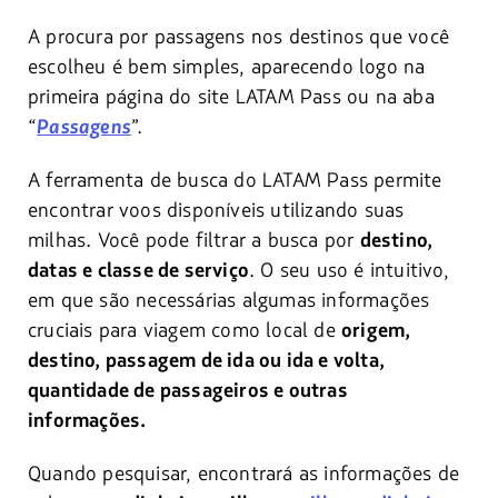
A procura por passagens nos destinos que você
escolheu é bem simples, aparecendo logo na
primeira página do site LATAM Pass ou na aba
“
Passagens
”.
A ferramenta de busca do LATAM Pass permite
encontrar voos disponíveis utilizando suas
milhas. Você pode filtrar a busca por
destino,
. O seu uso é intuitivo,
datas e classe de serviço
em que são necessárias algumas informações
cruciais para viagem como local de
origem,
destino, passagem de ida ou ida e volta,
quantidade de passageiros e outras
informações.
Quando pesquisar, encontrará as informações de