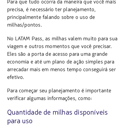
Para que tudo ocorra da maneira que você mais
precisa, é necessário ter planejamento,
principalmente falando sobre o uso de
milhas/pontos.
No LATAM Pass, as milhas valem muito para sua
viagem e outros momentos que você precisar.
Eles são a porta de acesso para uma grande
economia e até um plano de ação simples para
arrecadar mais em menos tempo conseguirá ser
efetivo.
Para começar seu planejamento é importante
verificar algumas informações, como:
Quantidade de milhas disponíveis
para uso