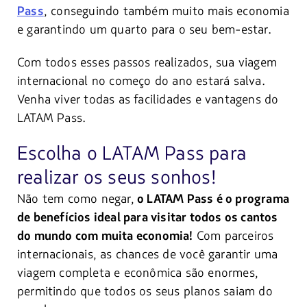
, conseguindo também muito mais economia
Pass
e garantindo um quarto para o seu bem-estar.
Com todos esses passos realizados, sua viagem
internacional no começo do ano estará salva.
Venha viver todas as facilidades e vantagens do
LATAM Pass.
Escolha o LATAM Pass para
realizar os seus sonhos!
Não tem como negar,
o LATAM Pass é o programa
de benefícios ideal para visitar todos os cantos
Com parceiros
do mundo com muita economia!
internacionais, as chances de você garantir uma
viagem completa e econômica são enormes,
permitindo que todos os seus planos saiam do