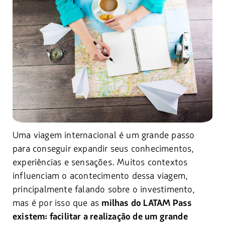
Uma viagem internacional é um grande passo
para conseguir expandir seus conhecimentos,
experiências e sensações. Muitos contextos
influenciam o acontecimento dessa viagem,
principalmente falando sobre o investimento,
mas é por isso que as
milhas do LATAM Pass
existem: facilitar a realização de um grande