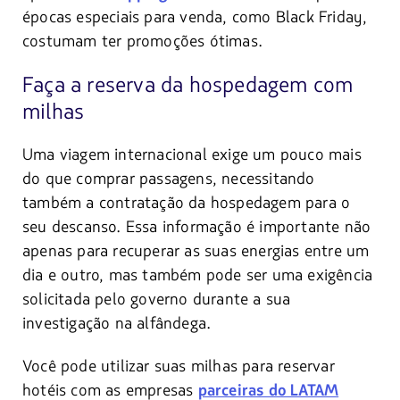
épocas especiais para venda, como Black Friday,
costumam ter promoções ótimas.
Faça a reserva da hospedagem com
milhas
Uma viagem internacional exige um pouco mais
do que comprar passagens, necessitando
também a contratação da hospedagem para o
seu descanso. Essa informação é importante não
apenas para recuperar as suas energias entre um
dia e outro, mas também pode ser uma exigência
solicitada pelo governo durante a sua
investigação na alfândega.
Você pode utilizar suas milhas para reservar
hotéis com as empresas
parceiras do LATAM