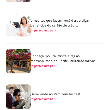
5 hábitos que fazem você desperdiçar
benefícios do cartão de crédito
Ir para o artigo
Conheça Ipojuca: Visite a região
metropolitana de Recife utilizando milhas
Ir para o artigo
Bem-vindo ao Vem com Milhas!
Ir para o artigo