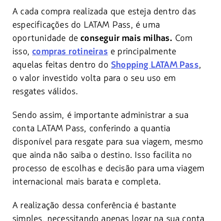
A cada compra realizada que esteja dentro das
especificações do LATAM Pass, é uma
oportunidade de
Com
conseguir mais milhas.
isso,
e principalmente
compras rotineiras
aquelas feitas dentro do
,
Shopping LATAM Pass
o valor investido volta para o seu uso em
resgates válidos.
Sendo assim, é importante administrar a sua
conta LATAM Pass, conferindo a quantia
disponível para resgate para sua viagem, mesmo
que ainda não saiba o destino. Isso facilita no
processo de escolhas e decisão para uma viagem
internacional mais barata e completa.
A realização dessa conferência é bastante
simples, necessitando apenas logar na sua conta