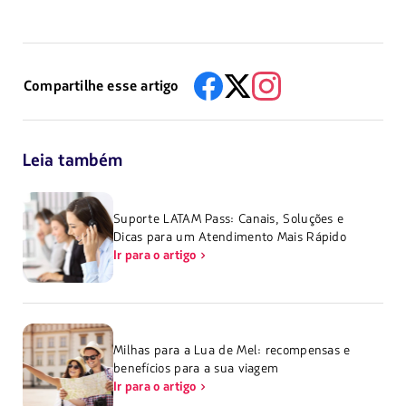
Compartilhe esse artigo
Leia também
Suporte LATAM Pass: Canais, Soluções e
Dicas para um Atendimento Mais Rápido
Ir para o artigo
Milhas para a Lua de Mel: recompensas e
benefícios para a sua viagem
Ir para o artigo