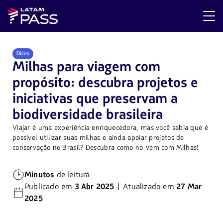
Dicas
Milhas para viagem com
propósito: descubra projetos e
iniciativas que preservam a
biodiversidade brasileira
Viajar é uma experiência enriquecedora, mas você sabia que é
possível utilizar suas milhas e ainda apoiar projetos de
conservação no Brasil? Descubra como no Vem com Milhas!
Minutos
de leitura
Publicado em
3 Abr 2025
| Atualizado em
27 Mar
2025