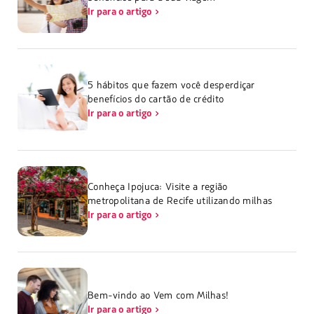
Ir para o artigo
5 hábitos que fazem você desperdiçar
benefícios do cartão de crédito
Ir para o artigo
Conheça Ipojuca: Visite a região
metropolitana de Recife utilizando milhas
Ir para o artigo
Bem-vindo ao Vem com Milhas!
Ir para o artigo