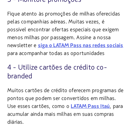
Fique atento às promoções de milhas oferecidas
pelas companhias aéreas. Muitas vezes, é
possível encontrar ofertas especiais que exigem
menos milhas por passagem. Assine a nossa
newsletter e
siga o LATAM Pass nas redes sociais
para acompanhar todas as oportunidades
4 - Utilize cartões de crédito co-
branded
Muitos cartões de crédito oferecem programas de
pontos que podem ser convertidos em milhas.
Use esses cartões, como o
, para
LATAM Pass Itaú
acumular ainda mais milhas em suas compras
diárias.