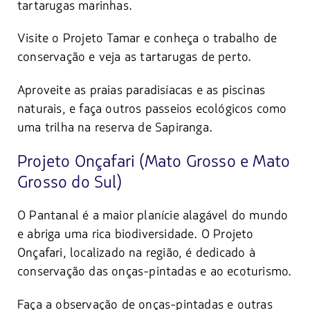
tartarugas marinhas.
Visite o Projeto Tamar e conheça o trabalho de
conservação e veja as tartarugas de perto.
Aproveite as praias paradisíacas e as piscinas
naturais, e faça outros passeios ecológicos como
uma trilha na reserva de Sapiranga.
Projeto Onçafari (Mato Grosso e Mato
Grosso do Sul)
O Pantanal é a maior planície alagável do mundo
e abriga uma rica biodiversidade. O Projeto
Onçafari, localizado na região, é dedicado à
conservação das onças-pintadas e ao ecoturismo.
Faça a observação de onças-pintadas e outras