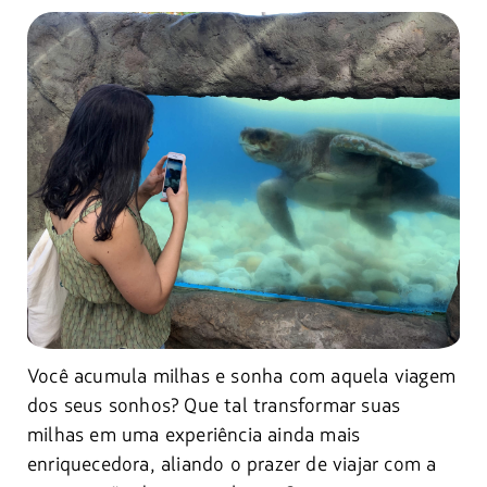
Você acumula milhas e sonha com aquela viagem
dos seus sonhos? Que tal transformar suas
milhas em uma experiência ainda mais
enriquecedora, aliando o prazer de viajar com a