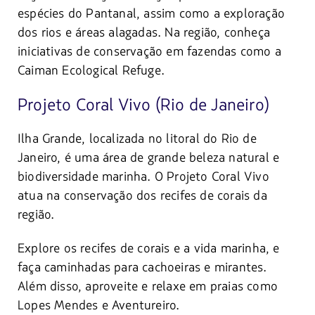
espécies do Pantanal, assim como a exploração
dos rios e áreas alagadas. Na região, conheça
iniciativas de conservação em fazendas como a
Caiman Ecological Refuge.
Projeto Coral Vivo (Rio de Janeiro)
Ilha Grande, localizada no litoral do Rio de
Janeiro, é uma área de grande beleza natural e
biodiversidade marinha. O Projeto Coral Vivo
atua na conservação dos recifes de corais da
região.
Explore os recifes de corais e a vida marinha, e
faça caminhadas para cachoeiras e mirantes.
Além disso, aproveite e relaxe em praias como
Lopes Mendes e Aventureiro.