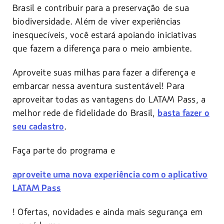
Brasil e contribuir para a preservação de sua
biodiversidade. Além de viver experiências
inesquecíveis, você estará apoiando iniciativas
que fazem a diferença para o meio ambiente.
Aproveite suas milhas para fazer a diferença e
embarcar nessa aventura sustentável! Para
aproveitar todas as vantagens do LATAM Pass, a
melhor rede de fidelidade do Brasil,
basta fazer o
.
seu cadastro
Faça parte do programa e
aproveite uma nova experiência com o aplicativo
LATAM Pass
! Ofertas, novidades e ainda mais segurança em