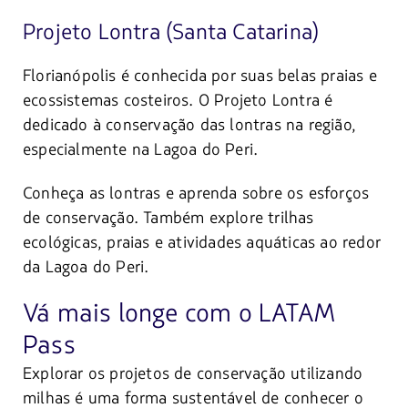
Projeto Lontra (Santa Catarina)
Florianópolis é conhecida por suas belas praias e
ecossistemas costeiros. O Projeto Lontra é
dedicado à conservação das lontras na região,
especialmente na Lagoa do Peri.
Conheça as lontras e aprenda sobre os esforços
de conservação. Também explore trilhas
ecológicas, praias e atividades aquáticas ao redor
da Lagoa do Peri.
Vá mais longe com o LATAM
Pass
Explorar os projetos de conservação utilizando
milhas é uma forma sustentável de conhecer o