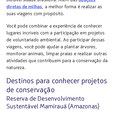
, a melhor forma é realizar as
diretas de milhas
suas viagens com propósito.
Você pode combinar a experiência de conhecer
lugares incríveis com a participação em projetos
de voluntariado ambiental. Ao participar dessas
viagens, você pode ajudar a plantar árvores,
monitorar animais, limpar praias e realizar outras
atividades que contribuem para a conservação da
natureza.
Destinos para conhecer projetos
de conservação
Reserva de Desenvolvimento
Sustentável Mamirauá (Amazonas)