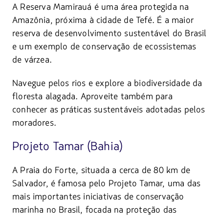
A Reserva Mamirauá é uma área protegida na
Amazônia, próxima à cidade de Tefé. É a maior
reserva de desenvolvimento sustentável do Brasil
e um exemplo de conservação de ecossistemas
de várzea.
Navegue pelos rios e explore a biodiversidade da
floresta alagada. Aproveite também para
conhecer as práticas sustentáveis adotadas pelos
moradores.
Projeto Tamar (Bahia)
A Praia do Forte, situada a cerca de 80 km de
Salvador, é famosa pelo Projeto Tamar, uma das
mais importantes iniciativas de conservação
marinha no Brasil, focada na proteção das