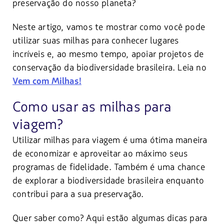
preservação do nosso planeta?
Neste artigo, vamos te mostrar como você pode
utilizar suas milhas para conhecer lugares
incríveis e, ao mesmo tempo, apoiar projetos de
conservação da biodiversidade brasileira. Leia no
Vem com Milhas!
Como usar as milhas para
viagem?
Utilizar milhas para viagem é uma ótima maneira
de economizar e aproveitar ao máximo seus
programas de fidelidade. Também é uma chance
de explorar a biodiversidade brasileira enquanto
contribui para a sua preservação.
Quer saber como? Aqui estão algumas dicas para