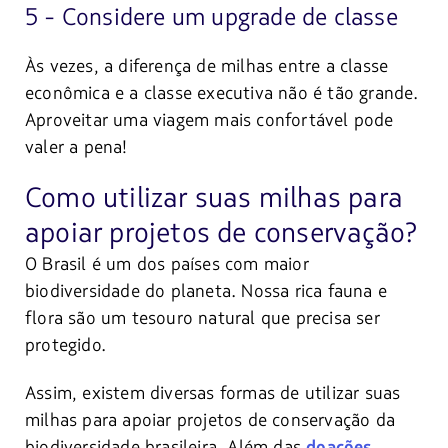
5 - Considere um upgrade de classe
Às vezes, a diferença de milhas entre a classe
econômica e a classe executiva não é tão grande.
Aproveitar uma viagem mais confortável pode
valer a pena!
Como utilizar suas milhas para
apoiar projetos de conservação?
O Brasil é um dos países com maior
biodiversidade do planeta. Nossa rica fauna e
flora são um tesouro natural que precisa ser
protegido.
Assim, existem diversas formas de utilizar suas
milhas para apoiar projetos de conservação da
biodiversidade brasileira. Além das
doações