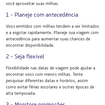
você aproveitar suas milhas.
1 - Planeje com antecedência
Voos emitidos com milhas tendem a ser limitados
e a esgotar rapidamente. Planeje sua viagem com
antecedência para aumentar suas chances de
encontrar disponibilidade.
2 - Seja flexível
Flexibilidade nas datas de viagem pode ajudar a
encontrar voos com menos milhas. Tente
pesquisar diferentes datas e horários, assim
como evitar férias escolares e outras épocas de
alta temporada.
3 - Monitore promoções