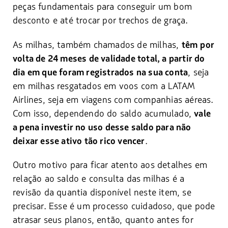
peças fundamentais para conseguir um bom
desconto e até trocar por trechos de graça.
As milhas, também chamados de milhas,
têm
por
volta de 24 meses de validade total, a partir do
, seja
dia em que foram registrados na sua conta
em milhas resgatados em voos com a LATAM
Airlines, seja em viagens com companhias aéreas.
Com isso, dependendo do saldo acumulado,
vale
a pena investir no uso desse saldo para não
.
deixar esse ativo tão rico vencer
Outro motivo para ficar atento aos detalhes em
relação ao saldo e consulta das milhas é a
revisão da quantia disponível neste item, se
precisar. Esse é um processo cuidadoso, que pode
atrasar seus planos, então, quanto antes for