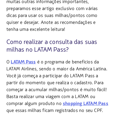
muitas outras informações importantes,
preparamos esse artigo exclusivo com várias
dicas para usar os suas milhas/pontos como
quiser e desejar. Anote as recomendações e
tenha uma excelente leitura!
Como realizar a consulta das suas
milhas no LATAM Pass?
O
é o programa de benefícios da
LATAM Pass
LATAM Airlines, sendo o maior da América Latina.
Você já começa a participar do LATAM Pass a
partir do momento que realiza o cadastro. Para
começar a acumular milhas/pontos é muito fácil!
Basta realizar uma viagem com a LATAM ou
comprar algum produto no
shopping LATAM Pass
que essas milhas ficam registrados no seu CPF.