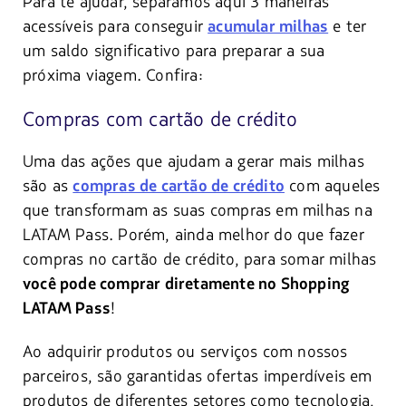
Para te ajudar, separamos aqui 3 maneiras
acessíveis para conseguir
e ter
acumular milhas
um saldo significativo para preparar a sua
próxima viagem. Confira:
Compras com cartão de crédito
Uma das ações que ajudam a gerar mais milhas
são as
com aqueles
compras de cartão de crédito
que transformam as suas compras em milhas na
LATAM Pass. Porém, ainda melhor do que fazer
compras no cartão de crédito, para somar milhas
você pode comprar diretamente no Shopping
!
LATAM Pass
Ao adquirir produtos ou serviços com nossos
parceiros, são garantidas ofertas imperdíveis em
produtos de diferentes setores como tecnologia,