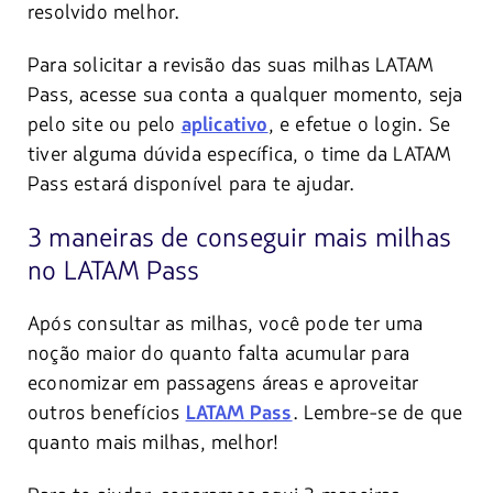
resolvido melhor.
Para solicitar a revisão das suas milhas LATAM
Pass, acesse sua conta a qualquer momento, seja
pelo site ou pelo
, e efetue o login. Se
aplicativo
tiver alguma dúvida específica, o time da LATAM
Pass estará disponível para te ajudar.
3 maneiras de conseguir mais milhas
no LATAM Pass
Após consultar as milhas, você pode ter uma
noção maior do quanto falta acumular para
economizar em passagens áreas e aproveitar
outros benefícios
. Lembre-se de que
LATAM Pass
quanto mais milhas, melhor!