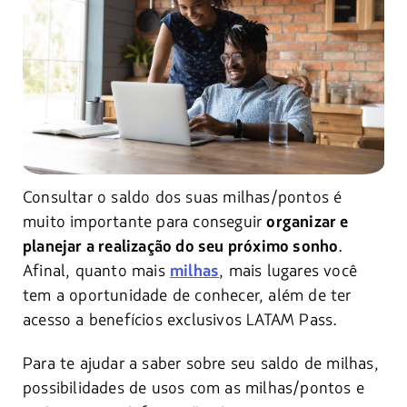
Consultar o saldo dos suas milhas/pontos é
muito importante para conseguir
organizar e
.
planejar a realização do seu próximo sonho
Afinal, quanto mais
, mais lugares você
milhas
tem a oportunidade de conhecer, além de ter
acesso a benefícios exclusivos LATAM Pass.
Para te ajudar a saber sobre seu saldo de milhas,
possibilidades de usos com as milhas/pontos e