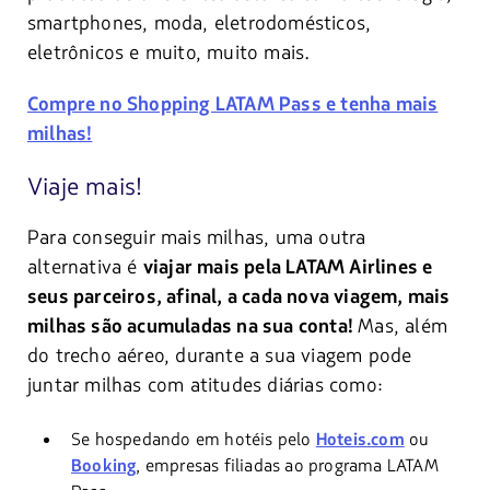
smartphones, moda, eletrodomésticos,
eletrônicos e muito, muito mais.
Compre no Shopping LATAM Pass e tenha mais
milhas!
Viaje mais!
Para conseguir mais milhas, uma outra
alternativa é
viajar mais pela LATAM Airlines e
seus parceiros, afinal, a cada nova viagem, mais
Mas, além
milhas são acumuladas na sua conta!
do trecho aéreo, durante a sua viagem pode
juntar milhas com atitudes diárias como:
Se hospedando em hotéis pelo
Hoteis.com
ou
Booking
, empresas filiadas ao programa LATAM