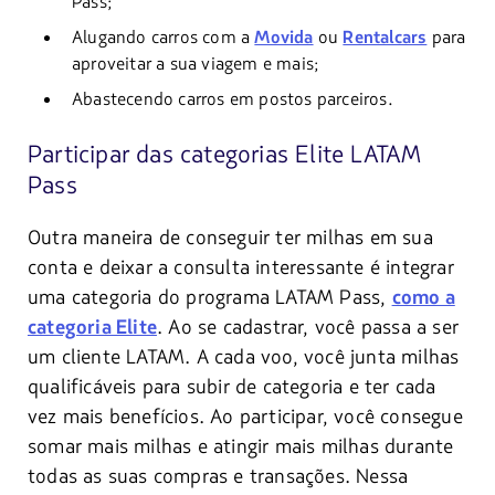
Pass;
Alugando carros com a
Movida
ou
Rentalcars
para
aproveitar a sua viagem e mais;
Abastecendo carros em postos parceiros.
Participar das categorias Elite LATAM
Pass
Outra maneira de conseguir ter milhas em sua
conta e deixar a consulta interessante é integrar
uma categoria do programa LATAM Pass,
como a
. Ao se cadastrar, você passa a ser
categoria Elite
um cliente LATAM. A cada voo, você junta milhas
qualificáveis para subir de categoria e ter cada
vez mais benefícios. Ao participar, você consegue
somar mais milhas e atingir mais milhas durante
todas as suas compras e transações. Nessa