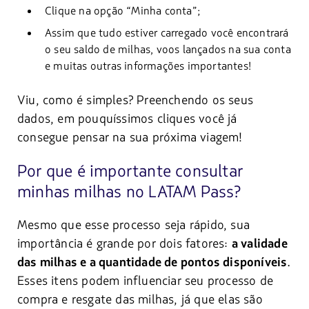
Clique na opção “Minha conta”;
Assim que tudo estiver carregado você encontrará
o seu saldo de milhas, voos lançados na sua conta
e muitas outras informações importantes!
Viu, como é simples? Preenchendo os seus
dados, em pouquíssimos cliques você já
consegue pensar na sua próxima viagem!
Por que é importante consultar
minhas milhas no LATAM Pass?
Mesmo que esse processo seja rápido, sua
importância é grande por dois fatores:
a validade
.
das milhas e a quantidade de pontos disponíveis
Esses itens podem influenciar seu processo de
compra e resgate das milhas, já que elas são