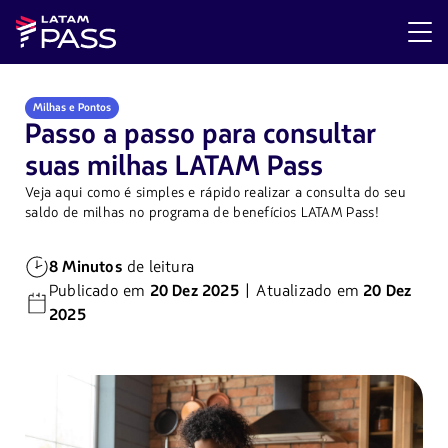
Milhas e Pontos
Passo a passo para consultar
suas milhas LATAM Pass
Veja aqui como é simples e rápido realizar a consulta do seu
saldo de milhas no programa de benefícios LATAM Pass!
8 Minutos
de leitura
Publicado em
20 Dez 2025
| Atualizado em
20 Dez
2025