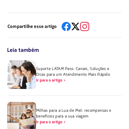
Compartilhe esse artigo
Leia também
Suporte LATAM Pass: Canais, Soluções e
Dicas para um Atendimento Mais Rápido
Ir para o artigo
Milhas para a Lua de Mel: recompensas e
benefícios para a sua viagem
Ir para o artigo