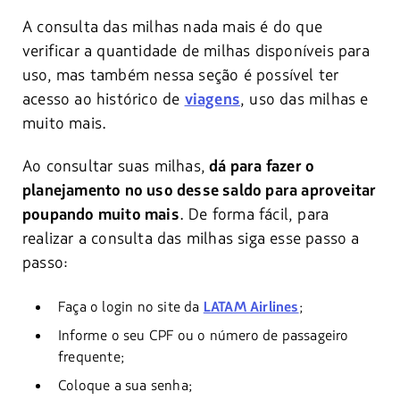
A consulta das milhas nada mais é do que
verificar a quantidade de milhas disponíveis para
uso, mas também nessa seção é possível ter
acesso ao histórico de
, uso das milhas e
viagens
muito mais.
Ao consultar suas milhas,
dá para fazer o
planejamento no uso desse saldo para aproveitar
. De forma fácil, para
poupando muito mais
realizar a consulta das milhas siga esse passo a
passo:
Faça o login no site da
LATAM Airlines
;
Informe o seu CPF ou o número de passageiro
frequente;
Coloque a sua senha;