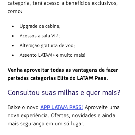
categoria, terá acesso a benefícios exclusivos,
como:
Upgrade de cabine;
Acessos a sala VIP;
Alteração gratuita de voo;
Assento LATAM+ e muito mais!
Venha aproveitar todas as vantagens de fazer
partedas categorias Elite do LATAM Pass.
Consultou suas milhas e quer mais?
Baixe o novo
Aproveite uma
APP LATAM PASS!
nova experiência. Ofertas, novidades e ainda
mais segurança em um só lugar.