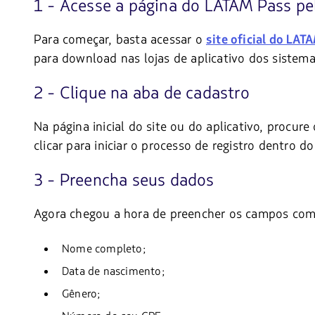
1 - Acesse a página do LATAM Pass pe
Para começar, basta acessar o
site oficial do LAT
para download nas lojas de aplicativo dos sistem
2 - Clique na aba de cadastro
Na página inicial do site ou do aplicativo, procure
clicar para iniciar o processo de registro dentro d
3 - Preencha seus dados
Agora chegou a hora de preencher os campos com 
Nome completo;
Data de nascimento;
Gênero;