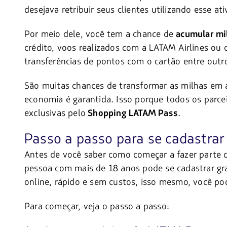
desejava retribuir seus clientes utilizando esse a
Por meio dele, você tem a chance de
acumular mi
crédito, voos realizados com a LATAM Airlines ou
transferências de pontos com o cartão entre outr
São muitas chances de transformar as milhas em 
economia é garantida. Isso porque todos os parce
exclusivas pelo
.
Shopping LATAM Pass
Passo a passo para se cadastra
Antes de você saber como começar a fazer parte 
pessoa com mais de 18 anos pode se cadastrar gr
online, rápido e sem custos, isso mesmo, você po
Para começar, veja o passo a passo: