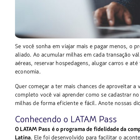
Se você sonha em viajar mais e pagar menos, o p
aliado. Ao acumular milhas em cada transação vál
aéreas, reservar hospedagens, alugar carros e até
economia.
Quer começar a ter mais chances de aproveitar a 
completo você vai aprender como se cadastrar no
milhas de forma eficiente e fácil. Anote nossas di
Conhecendo o LATAM Pass
O LATAM Pass é o programa de fidelidade da com
. Ele foi desenvolvido para facilitar o ac
Latina