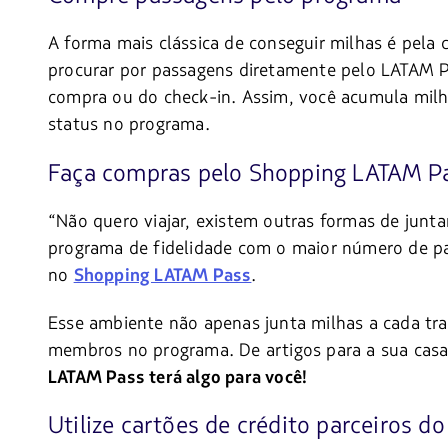
A forma mais clássica de conseguir milhas é pela
procurar por passagens diretamente pelo LATAM 
compra ou do check-in. Assim, você acumula milha
status no programa.
Faça compras pelo Shopping LATAM P
“Não quero viajar, existem outras formas de jun
programa de fidelidade com o maior número de par
no
.
Shopping LATAM Pass
Esse ambiente não apenas junta milhas a cada tra
membros no programa. De artigos para a sua casa,
LATAM Pass terá algo para você!
Utilize cartões de crédito parceiros d