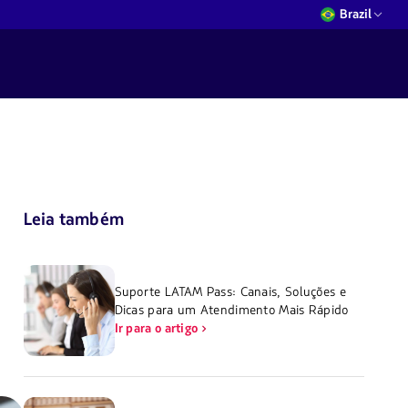
Brazil
Leia também
Suporte LATAM Pass: Canais, Soluções e
Dicas para um Atendimento Mais Rápido
Ir para o artigo