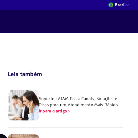
Brazil
Leia também
Suporte LATAM Pass: Canais, Soluções e
Dicas para um Atendimento Mais Rápido
Ir para o artigo