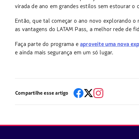
virada de ano em grandes estilos sem estourar o
Então, que tal começar o ano novo explorando o m
as vantagens do LATAM Pass, a melhor rede de fid
Faça parte do programa e
aproveite uma nova exp
e ainda mais segurança em um só lugar.
Compartilhe esse artigo