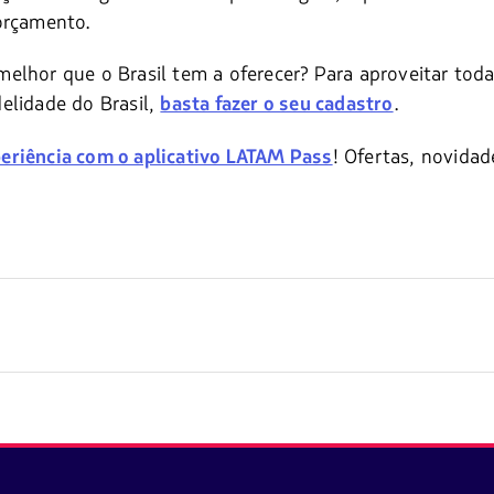
 orçamento.
elhor que o Brasil tem a oferecer? Para aproveitar tod
elidade do Brasil,
.
basta fazer o seu cadastro
! Ofertas, novidad
eriência com o aplicativo LATAM Pass