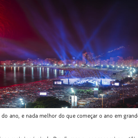
 do ano, e nada melhor do que começar o ano em grand