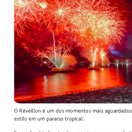
O Réveillon é um dos momentos mais aguardados
estilo em um paraíso tropical.