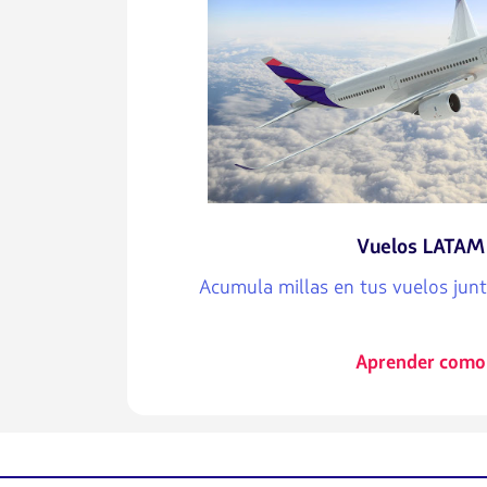
Vuelos LATAM
Acumula millas en tus vuelos junt
Aprender como