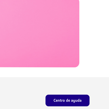
Centro de ayuda