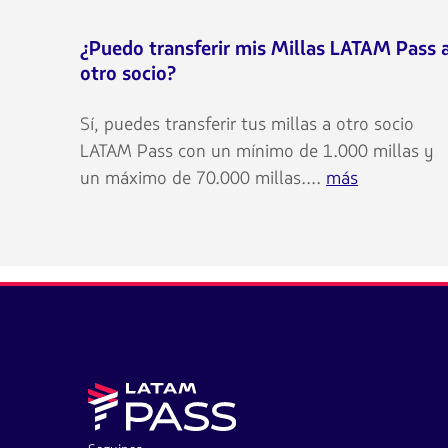
¿Puedo transferir mis Millas LATAM Pass 
otro socio?
Sí, puedes transferir tus millas a otro socio
LATAM Pass con un mínimo de 1.000 millas y
un máximo de 70.000 millas....
más