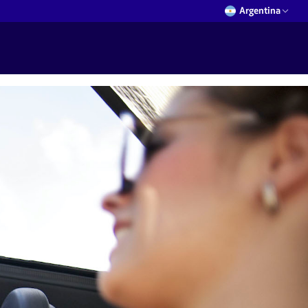
Argentina