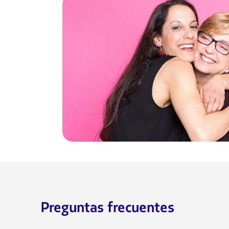
Preguntas frecuentes