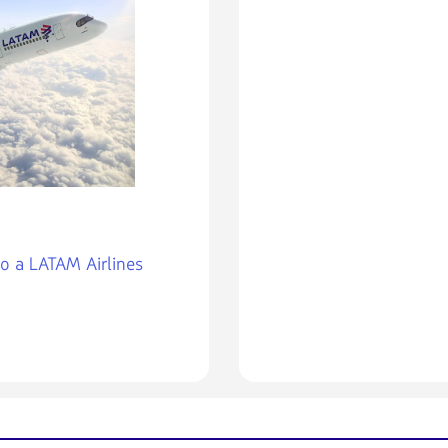
o a LATAM Airlines