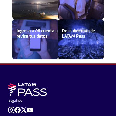
Ingresa a Mi cuenta y
Descubre más de
revisa tus datos
LATAM Pass
Seguinos