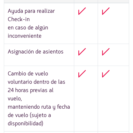
Ayuda para realizar
Check-in
en caso de algún
inconveniente
Asignación de asientos
Cambio de vuelo
voluntario dentro de las
24 horas previas al
vuelo,
manteniendo ruta y fecha
de vuelo (sujeto a
disponibilidad)