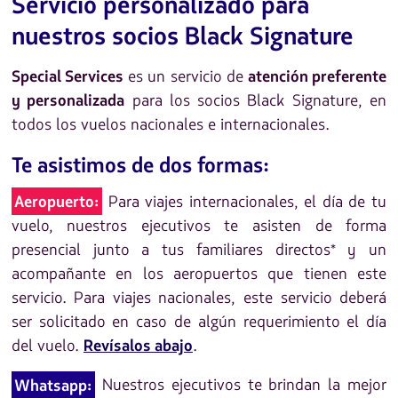
Servicio personalizado para
nuestros socios Black Signature
es un servicio de
Special Services
atención preferente
para los socios Black Signature, en
y personalizada
todos los vuelos nacionales e internacionales.
Te asistimos de dos formas:
Para viajes internacionales, el día de tu
Aeropuerto:
vuelo, nuestros ejecutivos te asisten de forma
presencial junto a tus familiares directos* y un
acompañante en los aeropuertos que tienen este
servicio. Para viajes nacionales, este servicio deberá
ser solicitado en caso de algún requerimiento el día
del vuelo.
.
Revísalos abajo
Nuestros ejecutivos te brindan la mejor
Whatsapp: