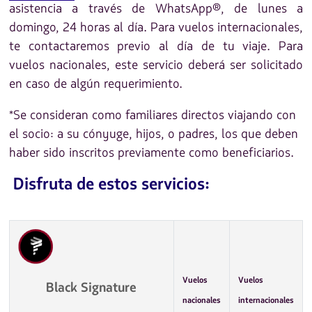
asistencia a través de WhatsApp®, de lunes a
domingo, 24 horas al día. Para vuelos internacionales,
te contactaremos previo al día de tu viaje. Para
vuelos nacionales, este servicio deberá ser solicitado
en caso de algún requerimiento.
*Se consideran como familiares directos viajando con
el socio: a su cónyuge, hijos, o padres, los que deben
haber sido inscritos previamente como beneficiarios.
Disfruta de estos servicios:
Vuelos
Vuelos
Black Signature
nacionales
internacionales