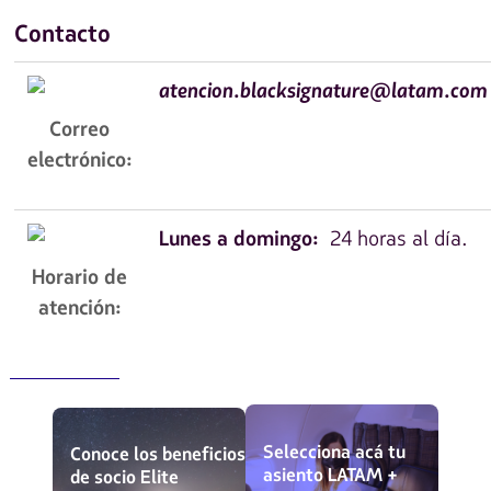
Contacto
atencion.blacksignature@latam.com
Correo
electrónico:
Lunes a domingo:
24 horas al día.
Horario de
atención:
Selecciona acá tu
Conoce los beneficios
asiento LATAM +
de socio Elite