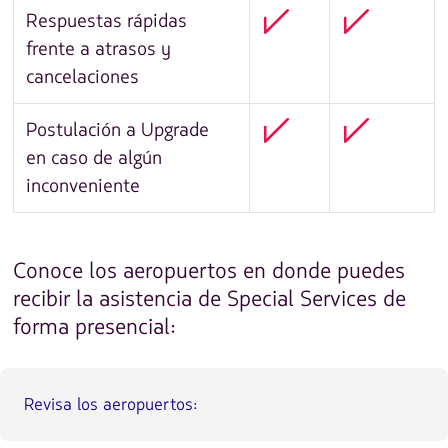
Respuestas rápidas
frente a atrasos y
cancelaciones
Postulación a Upgrade
en caso de algún
inconveniente
Conoce los aeropuertos en donde puedes
recibir la asistencia de Special Services de
forma presencial:
Revisa los aeropuertos: