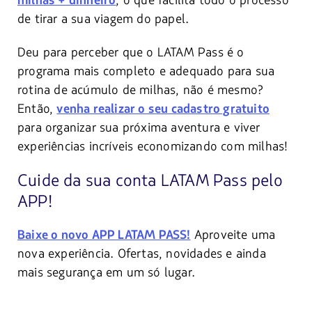
milhas + dinheiro
de tirar a sua viagem do papel.
Deu para perceber que o LATAM Pass é o
programa mais completo e adequado para sua
rotina de acúmulo de milhas, não é mesmo?
Então,
venha realizar o seu cadastro gratuito
para organizar sua próxima aventura e viver
experiências incríveis economizando com milhas!
Cuide da sua conta LATAM Pass pelo
APP!
Aproveite uma
Baixe o novo APP LATAM PASS!
nova experiência. Ofertas, novidades e ainda
mais segurança em um só lugar.