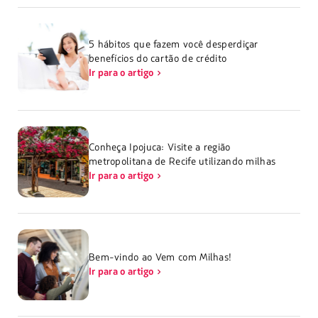
5 hábitos que fazem você desperdiçar
benefícios do cartão de crédito
Ir para o artigo
Conheça Ipojuca: Visite a região
metropolitana de Recife utilizando milhas
Ir para o artigo
Bem-vindo ao Vem com Milhas!
Ir para o artigo