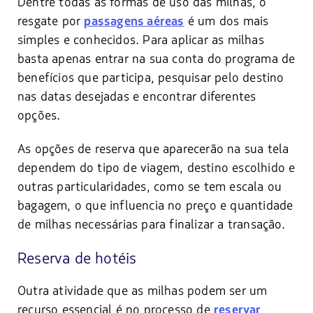
Dentre todas as formas de uso das milhas, o
resgate por
é um dos mais
passagens aéreas
simples e conhecidos. Para aplicar as milhas
basta apenas entrar na sua conta do programa de
benefícios que participa, pesquisar pelo destino
nas datas desejadas e encontrar diferentes
opções.
As opções de reserva que aparecerão na sua tela
dependem do tipo de viagem, destino escolhido e
outras particularidades, como se tem escala ou
bagagem, o que influencia no preço e quantidade
de milhas necessárias para finalizar a transação.
Reserva de hotéis
Outra atividade que as milhas podem ser um
recurso essencial é no processo de
reservar