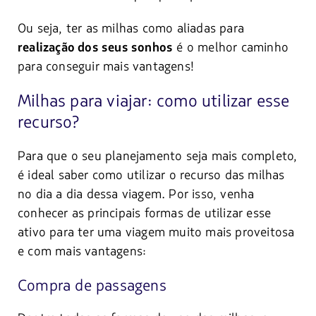
Ou seja, ter as milhas como aliadas para
é o melhor caminho
realização dos seus sonhos
para conseguir mais vantagens!
Milhas para viajar: como utilizar esse
recurso?
Para que o seu planejamento seja mais completo,
é ideal saber como utilizar o recurso das milhas
no dia a dia dessa viagem. Por isso, venha
conhecer as principais formas de utilizar esse
ativo para ter uma viagem muito mais proveitosa
e com mais vantagens:
Compra de passagens