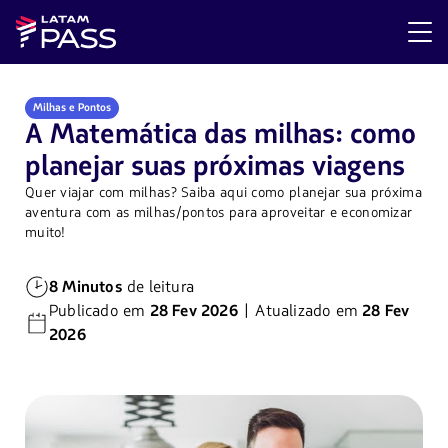
Milhas e Pontos
A Matemática das milhas: como
planejar suas próximas viagens
Quer viajar com milhas? Saiba aqui como planejar sua próxima
aventura com as milhas/pontos para aproveitar e economizar
muito!
8 Minutos
de leitura
Publicado em
28 Fev 2026
| Atualizado em
28 Fev
2026