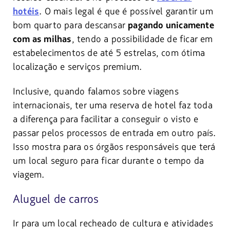
. O mais legal é que é possível garantir um
hotéis
bom quarto para descansar
pagando unicamente
, tendo a possibilidade de ficar em
com as milhas
estabelecimentos de até 5 estrelas, com ótima
localização e serviços premium.
Inclusive, quando falamos sobre viagens
internacionais, ter uma reserva de hotel faz toda
a diferença para facilitar a conseguir o visto e
passar pelos processos de entrada em outro país.
Isso mostra para os órgãos responsáveis que terá
um local seguro para ficar durante o tempo da
viagem.
Aluguel de carros
Ir para um local recheado de cultura e atividades