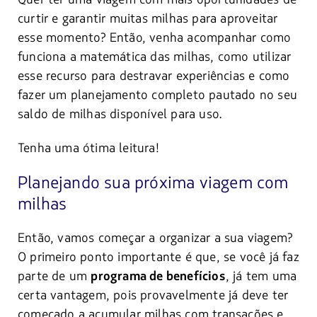
curtir e garantir muitas milhas para aproveitar
esse momento? Então, venha acompanhar como
funciona a matemática das milhas, como utilizar
esse recurso para destravar experiências e como
fazer um planejamento completo pautado no seu
saldo de milhas disponível para uso.
Tenha uma ótima leitura!
Planejando sua próxima viagem com
milhas
Então, vamos começar a organizar a sua viagem?
O primeiro ponto importante é que, se você já faz
parte de um
, já tem uma
programa de benefícios
certa vantagem, pois provavelmente já deve ter
começado a acumular milhas com transações e