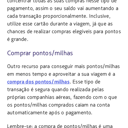
concentrar todas as suas compras nesse tipo de
pagamento, assim o seu saldo vai aumentando a
cada transação proporcionalmente. Inclusive,
utilize esse cartão durante a viagem, já que as
chances de realizar compras elegíveis para pontos
é grande.
Comprar pontos/milhas
Outro recurso para conseguir mais pontos/milhas
em menos tempo e aproveitar a sua viagem é a
. Esse tipo de
compra dos pontos/milhas
transação é segura quando realizada pelas
próprias companhias aéreas, fazendo com o que
os pontos/milhas comprados caiam na conta
automaticamente após o pagamento.
Lembre-se: a compra de pontos/milhas é uma