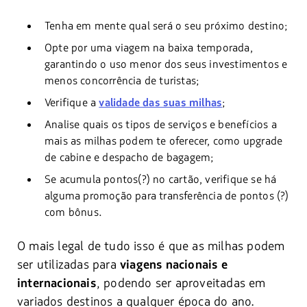
Tenha em mente qual será o seu próximo destino;
Opte por uma viagem na baixa temporada,
garantindo o uso menor dos seus investimentos e
menos concorrência de turistas;
Verifique a
validade das suas milhas
;
Analise quais os tipos de serviços e benefícios a
mais as milhas podem te oferecer, como upgrade
de cabine e despacho de bagagem;
Se acumula pontos(?) no cartão, verifique se há
alguma promoção para transferência de pontos (?)
com bônus.
O mais legal de tudo isso é que as milhas podem
ser utilizadas para
viagens nacionais e
, podendo ser aproveitadas em
internacionais
variados destinos a qualquer época do ano.