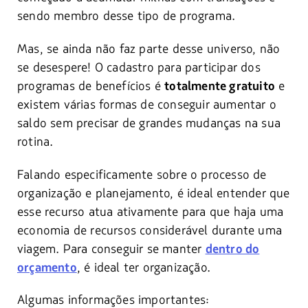
sendo membro desse tipo de programa.
Mas, se ainda não faz parte desse universo, não
se desespere! O cadastro para participar dos
programas de benefícios é
e
totalmente gratuito
existem várias formas de conseguir aumentar o
saldo sem precisar de grandes mudanças na sua
rotina.
Falando especificamente sobre o processo de
organização e planejamento, é ideal entender que
esse recurso atua ativamente para que haja uma
economia de recursos considerável durante uma
viagem. Para conseguir se manter
dentro do
, é ideal ter organização.
orçamento
Algumas informações importantes: