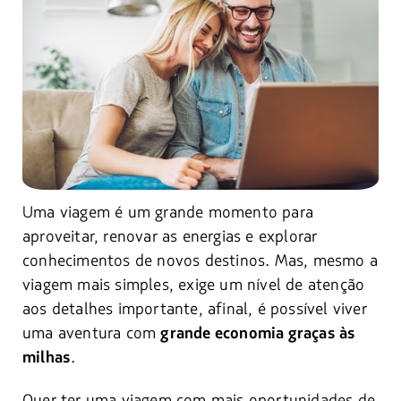
Uma viagem é um grande momento para
aproveitar, renovar as energias e explorar
conhecimentos de novos destinos. Mas, mesmo a
viagem mais simples, exige um nível de atenção
aos detalhes importante, afinal, é possível viver
uma aventura com
grande economia graças às
.
milhas
Quer ter uma viagem com mais oportunidades de