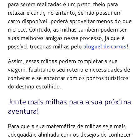
para serem realizadas é um prato cheio para
relaxar e curtir, no entanto, se não possui um
carro disponível, poderá aproveitar menos do que
merece. Contudo, as milhas também podem ser
suas melhores amigas nesse processo, já que é
possível trocar as milhas pelo
!
aluguel de carros
Assim, essas milhas podem completar a sua
viagem, facilitando seu roteiro e necessidades de
conhecer e se encantar com os pontos turísticos
do destino escolhido.
Junte mais milhas para a sua próxima
aventura!
Para que a sua matemática de milhas seja mais
adequada e alinhada com os desejos de conhecer