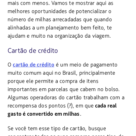
mais com menos. Vamos te mostrar aqui as
melhores oportunidades de potencializar o
número de milhas arrecadadas que quando
alinhadas a um planejamento bem feito, te
ajudam e muito na organização da viagem.
Cartão de crédito
O
é um meio de pagamento
cartão de crédito
muito comum aqui no Brasil, principalmente
porque ele permite a compra de itens
importantes em parcelas que cabem no bolso.
Algumas operadoras do cartão trabalham com a
recompensa dos pontos (?), em que
cada real
.
gasto é convertido em milhas
Se você tem esse tipo de cartão, busque