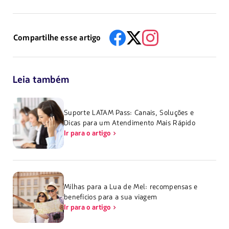
Compartilhe esse artigo
Leia também
Suporte LATAM Pass: Canais, Soluções e
Dicas para um Atendimento Mais Rápido
Ir para o artigo
Milhas para a Lua de Mel: recompensas e
benefícios para a sua viagem
Ir para o artigo