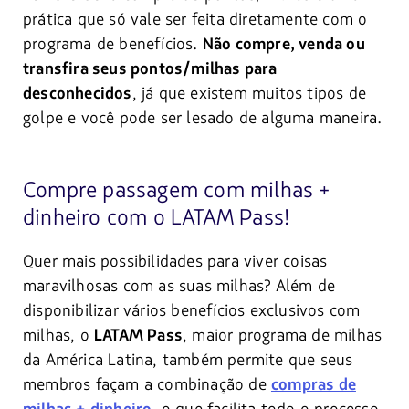
prática que só vale ser feita diretamente com o
programa de benefícios.
Não compre, venda ou
transfira seus pontos/milhas para
, já que existem muitos tipos de
desconhecidos
golpe e você pode ser lesado de alguma maneira.
Compre passagem com milhas +
dinheiro com o LATAM Pass!
Quer mais possibilidades para viver coisas
maravilhosas com as suas milhas? Além de
disponibilizar vários benefícios exclusivos com
milhas, o
, maior programa de milhas
LATAM Pass
da América Latina, também permite que seus
membros façam a combinação de
compras de
, o que facilita todo o processo