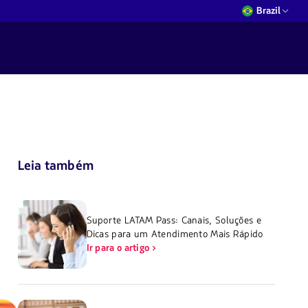
Brazil
Leia também
Suporte LATAM Pass: Canais, Soluções e
Dicas para um Atendimento Mais Rápido
Ir para o artigo