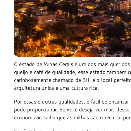
O estado de Minas Gerais é um dos mais queridos 
queijo e café de qualidade, esse estado também r
carinhosamente chamado de BH, é o local perfeito
arquitetura única e uma cultura rica.
Por essas e outras qualidades, é fácil se encantar
pode proporcionar. Se você deseja ver mais dess
economizar, saiba que as milhas são o recurso perf