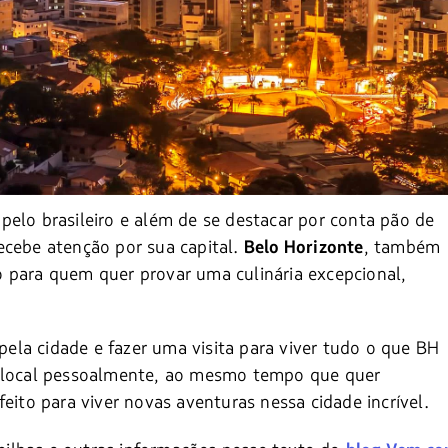
pelo brasileiro e além de se destacar por conta pão de
ecebe atenção por sua capital.
, também
Belo Horizonte
 para quem quer provar uma culinária excepcional,
 pela cidade e fazer uma visita para viver tudo o que BH
e local pessoalmente, ao mesmo tempo que quer
eito para viver novas aventuras nessa cidade incrível.