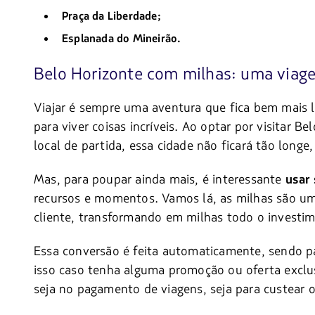
Praça da Liberdade;
Esplanada do Mineirão.
Belo Horizonte com milhas: uma viag
Viajar é sempre uma aventura que fica bem mais 
para viver coisas incríveis. Ao optar por visitar
local de partida, essa cidade não ficará tão lon
Mas, para poupar ainda mais, é interessante
usar
recursos e momentos. Vamos lá, as milhas são u
cliente, transformando em milhas todo o investi
Essa conversão é feita automaticamente, sendo p
isso caso tenha alguma promoção ou oferta exclu
seja no pagamento de viagens, seja para custear o