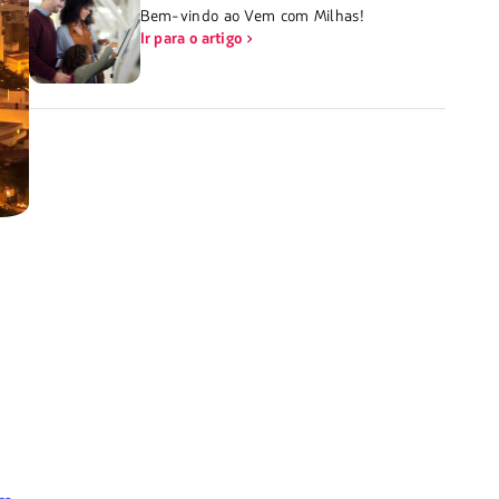
Bem-vindo ao Vem com Milhas!
Ir para o artigo