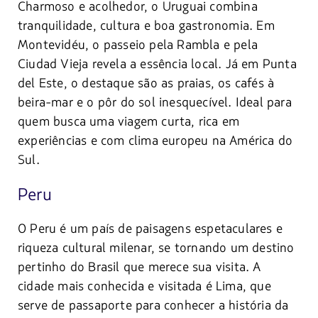
Charmoso e acolhedor, o Uruguai combina
tranquilidade, cultura e boa gastronomia. Em
Montevidéu, o passeio pela Rambla e pela
Ciudad Vieja revela a essência local. Já em Punta
del Este, o destaque são as praias, os cafés à
beira-mar e o pôr do sol inesquecível. Ideal para
quem busca uma viagem curta, rica em
experiências e com clima europeu na América do
Sul.
Peru
O Peru é um país de paisagens espetaculares e
riqueza cultural milenar, se tornando um destino
pertinho do Brasil que merece sua visita. A
cidade mais conhecida e visitada é Lima, que
serve de passaporte para conhecer a história da