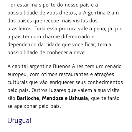
Por estar mais perto do nosso país e a
possibilidade de voos diretos, a Argentina é um
dos países que recebe mais visitas dos
brasileiros. Toda essa procura vale a pena, já que
o país tem um charme diferenciado e
dependendo da cidade que você ficar, tem a
possibilidade de conhecer a neve.
A capital argentina Buenos Aires tem um cenário
europeu, com ótimos restaurantes e atrações
culturais que vão enriquecer seus conhecimentos
pelo país. Outros lugares que valem a sua visita
são
, que te farão
Bariloche, Mendoza e Ushuaia
se apaixonar pelo país.
Uruguai