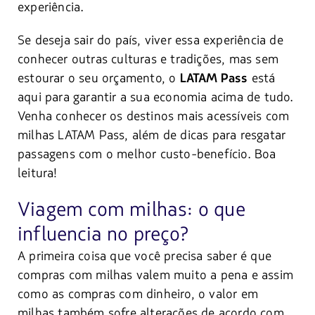
experiência.
Se deseja sair do país, viver essa experiência de
conhecer outras culturas e tradições, mas sem
estourar o seu orçamento, o
está
LATAM Pass
aqui para garantir a sua economia acima de tudo.
Venha conhecer os destinos mais acessíveis com
milhas LATAM Pass, além de dicas para resgatar
passagens com o melhor custo-benefício. Boa
leitura!
Viagem com milhas: o que
influencia no preço?
A primeira coisa que você precisa saber é que
compras com milhas valem muito a pena e assim
como as compras com dinheiro, o valor em
milhas também sofre alterações de acordo com