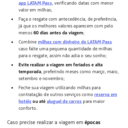
app LATAM Pass
, verificando datas com menor
valor em milhas;
Faça o resgate com antecedência, de preferência,
já que os melhores valores aparecem com pelo
menos
60 dias antes da viagem
;
Combine
milhas com dinheiro do LATAM Pass
caso falte uma pequena quantidade de milhas
para o resgate, assim não adia o seu sonho;
Evite realizar a viagem em feriados e alta
temporada
, preferindo meses como março, maio,
setembro e novembro;
Feche sua viagem utilizando milhas para
contratação de outros serviços como
reserva em
hotéis
ou até
aluguel de carros
para maior
conforto.
Caso precise realizar a viagem em
épocas