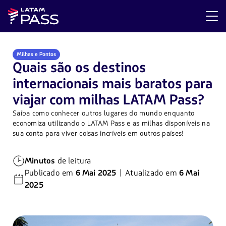
Milhas e Pontos
Quais são os destinos
internacionais mais baratos para
viajar com milhas LATAM Pass?
Saiba como conhecer outros lugares do mundo enquanto
economiza utilizando o LATAM Pass e as milhas disponíveis na
sua conta para viver coisas incríveis em outros países!
Minutos
de leitura
Publicado em
6 Mai 2025
| Atualizado em
6 Mai
2025