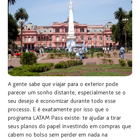
A gente sabe que viajar para o exterior pode
parecer um sonho distante, especialmente se o
seu desejo é economizar durante todo esse
processo. E é exatamente por isso que o
programa LATAM Pass existe: te ajudar a tirar
seus planos do papel investindo em compras que
cabem no bolso sem perder em nada na