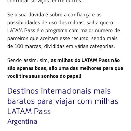
contratar serviços, entre outros.
Se a sua dúvida é sobre a confiança e as
possibilidades de uso das milhas, saiba que o
LATAM Pass é o programa com maior número de
parceiros que aceitam esse recurso, sendo mais
de 100 marcas, divididas em várias categorias.
Sendo assim: sim,
as milhas do LATAM Pass não
são apenas boas, são uma das melhores para que
você tire seus sonhos do papel!
Destinos internacionais mais
baratos para viajar com milhas
LATAM Pass
Argentina