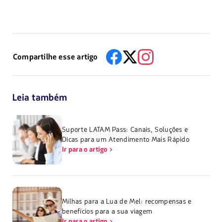
Compartilhe esse artigo
Leia também
Suporte LATAM Pass: Canais, Soluções e
Dicas para um Atendimento Mais Rápido
Ir para o artigo
Milhas para a Lua de Mel: recompensas e
benefícios para a sua viagem
Ir para o artigo