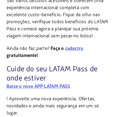
São vários destinos acessíveis e oferecem uma
experiência internacional completa com
excelente custo-benefício. Fique de olho nas
promoções, verifique todos benefícios do LATAM
Pass e comece agora a planejar sua próxima
viagem internacional sem pesar no bolso!
Ainda não faz parte?
Faça o
cadastro
gratuitamente!
Cuide do seu LATAM Pass de
onde estiver
Baixe o novo APP LATAM PASS
! Aproveite uma nova experiência. Ofertas,
novidades e ainda mais segurança em um só
lugar.