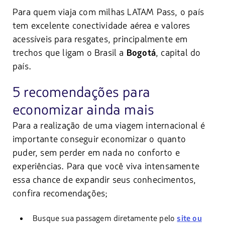
Para quem viaja com milhas LATAM Pass, o país
tem excelente conectividade aérea e valores
acessíveis para resgates, principalmente em
trechos que ligam o Brasil a
, capital do
Bogotá
país.
5 recomendações para
economizar ainda mais
Para a realização de uma viagem internacional é
importante conseguir economizar o quanto
puder, sem perder em nada no conforto e
experiências. Para que você viva intensamente
essa chance de expandir seus conhecimentos,
confira recomendações;
Busque sua passagem diretamente pelo
site ou