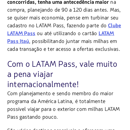
na
concorridas, tenha uma antecedência maior
compra, planejando de 90 a 120 dias antes. Mas,
se quiser mais economia, pense em turbinar seu
cadastro no LATAM Pass, fazendo parte do
Clube
ou até utilizando o cartão
LATAM Pass
LATAM
, possibilitando juntar mais milhas em
Pass Itaú
cada transação e ter acesso a ofertas exclusivas.
Com o LATAM Pass, vale muito
a pena viajar
internacionalmente!
Com planejamento e sendo membro do maior
programa da América Latina, é totalmente
possível viajar para o exterior com milhas LATAM
Pass gastando pouco.