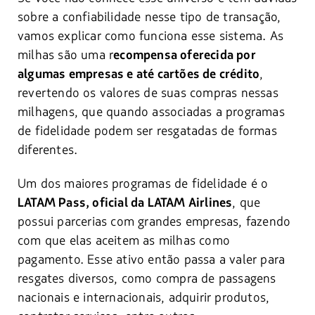
sobre a confiabilidade nesse tipo de transação,
vamos explicar como funciona esse sistema. As
milhas são uma r
ecompensa oferecida por
,
algumas empresas e até cartões de crédito
revertendo os valores de suas compras nessas
milhagens, que quando associadas a programas
de fidelidade podem ser resgatadas de formas
diferentes.
Um dos maiores programas de fidelidade é o
, que
LATAM Pass, oficial da LATAM Airlines
possui parcerias com grandes empresas, fazendo
com que elas aceitem as milhas como
pagamento. Esse ativo então passa a valer para
resgates diversos, como compra de passagens
nacionais e internacionais, adquirir produtos,