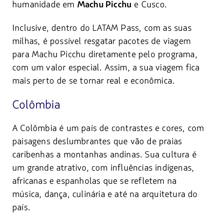
humanidade em
e Cusco.
Machu Picchu
Inclusive, dentro do LATAM Pass, com as suas
milhas, é possível resgatar pacotes de viagem
para Machu Picchu diretamente pelo programa,
com um valor especial. Assim, a sua viagem fica
mais perto de se tornar real e econômica.
Colômbia
A Colômbia é um país de contrastes e cores, com
paisagens deslumbrantes que vão de praias
caribenhas a montanhas andinas. Sua cultura é
um grande atrativo, com influências indígenas,
africanas e espanholas que se refletem na
música, dança, culinária e até na arquitetura do
país.