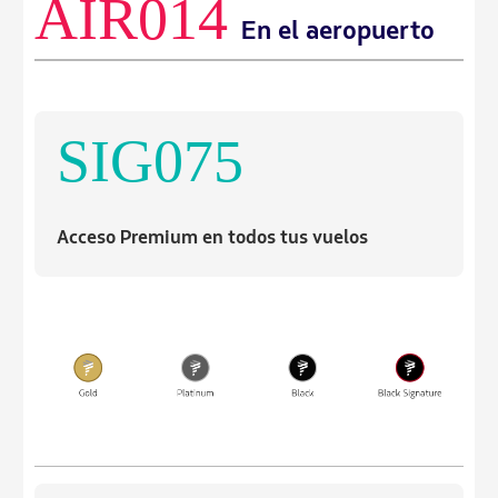
AIR014
En el aeropuerto
SIG075
Acceso Premium en todos tus vuelos