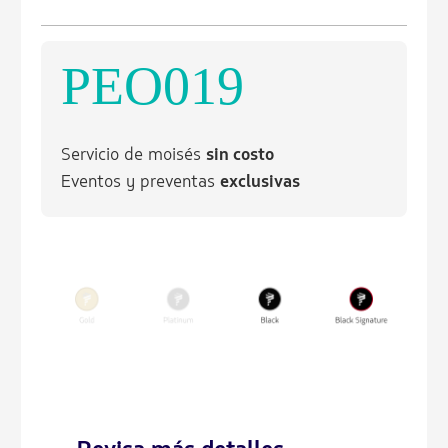
PEO019
Servicio de moisés
sin costo
Eventos y preventas
exclusivas