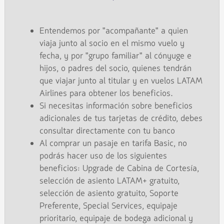
Entendemos por "acompañante" a quien
viaja junto al socio en el mismo vuelo y
fecha, y por "grupo familiar" al cónyuge e
hijos, o padres del socio, quienes tendrán
que viajar junto al titular y en vuelos LATAM
Airlines para obtener los beneficios.
Si necesitas información sobre beneficios
adicionales de tus tarjetas de crédito, debes
consultar directamente con tu banco
Al comprar un pasaje en tarifa Basic, no
podrás hacer uso de los siguientes
beneficios: Upgrade de Cabina de Cortesía,
selección de asiento LATAM+ gratuito,
selección de asiento gratuito, Soporte
Preferente, Special Services, equipaje
prioritario, equipaje de bodega adicional y