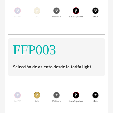
FFP003
Selección de asiento desde la tarifa light