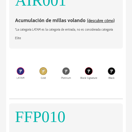
AIR001
Acumulación de millas volando
(descubre cómo)
*La categoría LATAM es la categoría de entrada, no es considerada categoría
Elite
FFP010