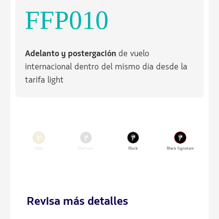
FFP010
Adelanto y postergación
de vuelo
internacional dentro del mismo día desde la
tarifa light
Revisa más detalles