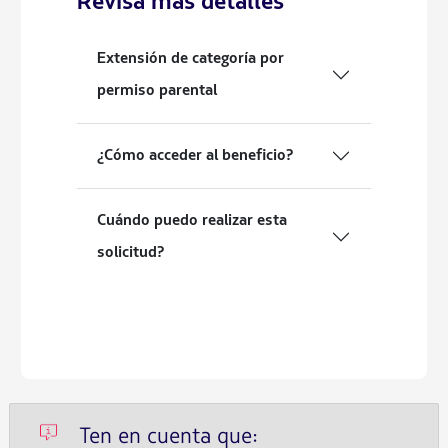
Revisa más detalles
Extensión de categoría por
permiso parental
¿Cómo acceder al beneficio?
Cuándo puedo realizar esta
solicitud?
Ten en cuenta que: