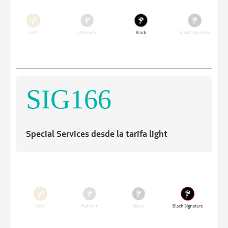
SIG166
Special Services desde la tarifa light