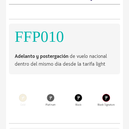
FFP010
Adelanto y postergación
de vuelo nacional
dentro del mismo día desde la tarifa light