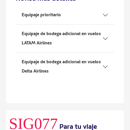
Equipaje prioritario
Equipaje de bodega adicional en vuelos
LATAM Airlines
Equipaje de bodega adicional en vuelos
Delta Airlines
SIG077
Para tu viaje