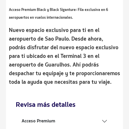
Acceso Premium Black y Black Siganture: Fila exclusiva en 6
aeropuertos en vuelos internacionales.
Nuevo espacio exclusivo para ti en el
aeropuerto de Sao Paulo. Desde ahora,
podrás disfrutar del nuevo espacio exclusivo
para ti ubicado en el Terminal 3 en el
aeropuerto de Guarulhos. Ahí podrás
despachar tu equipaje y te proporcionaremos
toda la ayuda que necesitas para tu viaje.
Revisa más detalles
Acceso Premium