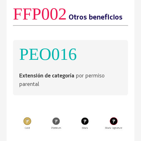
FFP002
Otros beneficios
PEO016
Extensión de categoría
por permiso
parental