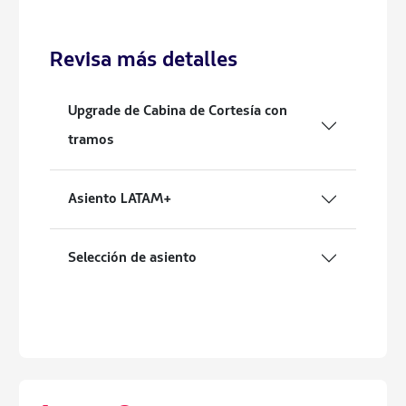
Revisa más detalles
Upgrade de Cabina de Cortesía con
tramos
Asiento LATAM+
Selección de asiento