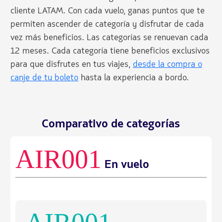
cliente LATAM. Con cada vuelo, ganas puntos que te
permiten ascender de categoría y disfrutar de cada
vez más beneficios. Las categorías se renuevan cada
12 meses. Cada categoría tiene beneficios exclusivos
para que disfrutes en tus viajes,
desde la compra o
canje de tu boleto
hasta la experiencia a bordo.
Comparativo de categorías
AIR001
En vuelo