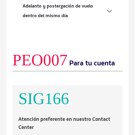
Adelanto y postergación de vuelo
dentro del mismo día
PEO007
Para tu cuenta
SIG166
Atención preferente en nuestro Contact
Center