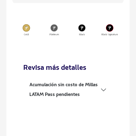
Revisa más detalles
Acumulación sin costo de Millas
LATAM Pass pendientes