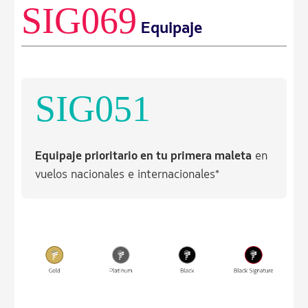
SIG069
Equipaje
SIG051
Equipaje prioritario en tu primera maleta
en
vuelos nacionales e internacionales*