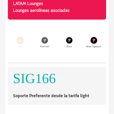
LATAM Lounges
Lounges aerolíneas asociadas
SIG166
Soporte Preferente desde la tarifa light