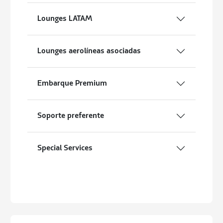
Lounges LATAM
Lounges aerolíneas asociadas
Embarque Premium
Soporte preferente
Special Services