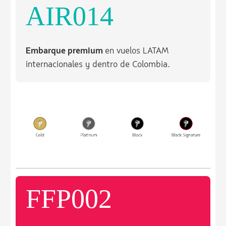
AIR014
Embarque premium
en vuelos LATAM
internacionales y dentro de Colombia.
FFP002