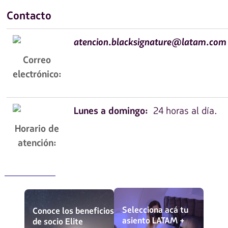
Contacto
atencion.blacksignature@latam.com
Correo
electrónico:
Lunes a domingo:
24 horas al día.
Horario de
atención:
Selecciona acá tu
Conoce los beneficios
asiento LATAM +
de socio Elite