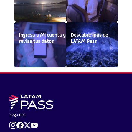
Ingresa a Mi cuenta y
Descubre más de
revisa tus datos
LATAM Pass
Seguinos