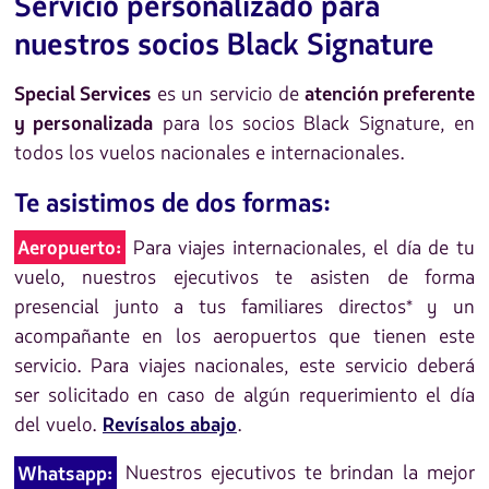
Servicio personalizado para
nuestros socios Black Signature
es un servicio de
Special Services
atención preferente
para los socios Black Signature, en
y personalizada
todos los vuelos nacionales e internacionales.
Te asistimos de dos formas:
Para viajes internacionales, el día de tu
Aeropuerto:
vuelo, nuestros ejecutivos te asisten de forma
presencial junto a tus familiares directos* y un
acompañante en los aeropuertos que tienen este
servicio. Para viajes nacionales, este servicio deberá
ser solicitado en caso de algún requerimiento el día
del vuelo.
.
Revísalos abajo
Nuestros ejecutivos te brindan la mejor
Whatsapp: