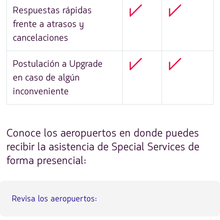
Respuestas rápidas
frente a atrasos y
cancelaciones
Postulación a Upgrade
en caso de algún
inconveniente
Conoce los aeropuertos en donde puedes
recibir la asistencia de Special Services de
forma presencial:
Revisa los aeropuertos: