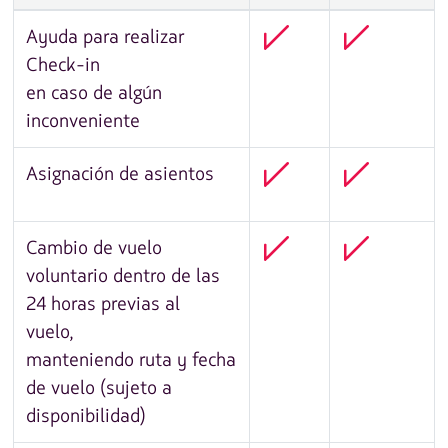
Ayuda para realizar
Check-in
en caso de algún
inconveniente
Asignación de asientos
Cambio de vuelo
voluntario dentro de las
24 horas previas al
vuelo,
manteniendo ruta y fecha
de vuelo (sujeto a
disponibilidad)