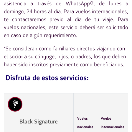
asistencia a través de WhatsApp®, de lunes a
domingo, 24 horas al día. Para vuelos internacionales,
te contactaremos previo al día de tu viaje. Para
vuelos nacionales, este servicio deberá ser solicitado
en caso de algún requerimiento.
*Se consideran como familiares directos viajando con
el socio: a su cónyuge, hijos, o padres, los que deben
haber sido inscritos previamente como beneficiarios.
Disfruta de estos servicios:
Vuelos
Vuelos
Black Signature
nacionales
internacionales