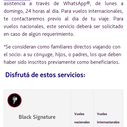
asistencia a través de WhatsApp®, de lunes a
domingo, 24 horas al día. Para vuelos internacionales,
te contactaremos previo al día de tu viaje. Para
vuelos nacionales, este servicio deberá ser solicitado
en caso de algún requerimiento.
*Se consideran como familiares directos viajando con
el socio: a su cónyuge, hijos, o padres, los que deben
haber sido inscritos previamente como beneficiarios.
Disfrutá de estos servicios:
Vuelos
Vuelos
Black Signature
nacionales
internacionales