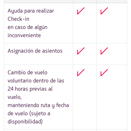
Ayuda para realizar
Check-in
en caso de algún
inconveniente
Asignación de asientos
Cambio de vuelo
voluntario dentro de las
24 horas previas al
vuelo,
manteniendo ruta y fecha
de vuelo (sujeto a
disponibilidad)