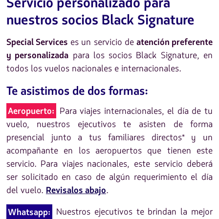
Servicio personalizado para
nuestros socios Black Signature
es un servicio de
Special Services
atención preferente
para los socios Black Signature, en
y personalizada
todos los vuelos nacionales e internacionales.
Te asistimos de dos formas:
Para viajes internacionales, el día de tu
Aeropuerto:
vuelo, nuestros ejecutivos te asisten de forma
presencial junto a tus familiares directos* y un
acompañante en los aeropuertos que tienen este
servicio. Para viajes nacionales, este servicio deberá
ser solicitado en caso de algún requerimiento el día
del vuelo.
.
Revisalos abajo
Nuestros ejecutivos te brindan la mejor
Whatsapp: