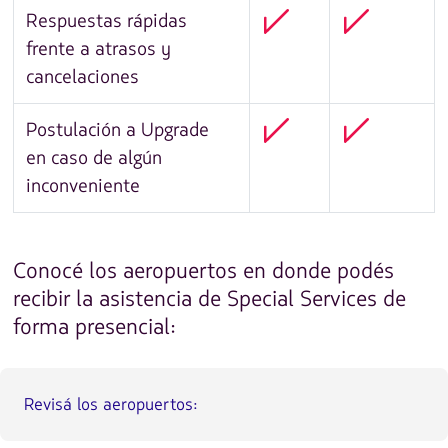
Respuestas rápidas
frente a atrasos y
cancelaciones
Postulación a Upgrade
en caso de algún
inconveniente
Conocé los aeropuertos en donde podés
recibir la asistencia de Special Services de
forma presencial:
Revisá los aeropuertos: