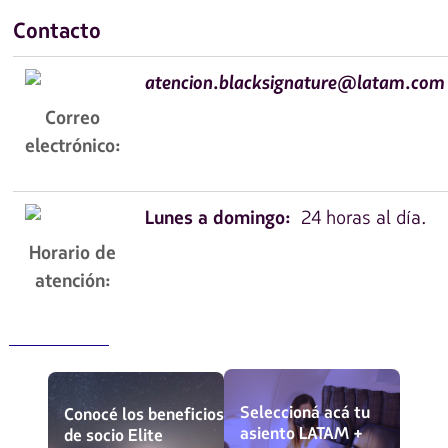
Contacto
atencion.blacksignature@latam.com
Correo
electrónico:
Lunes a domingo:
24 horas al día.
Horario de
atención:
Seleccioná acá tu
Conocé los beneficios
asiento LATAM +
de socio Elite