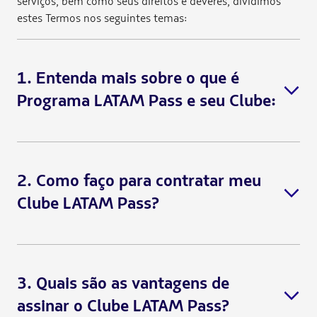
serviços, bem como seus direitos e deveres, dividimos
estes Termos nos seguintes temas:
1. Entenda mais sobre o que é
Programa LATAM Pass e seu Clube:
2. Como faço para contratar meu
Clube LATAM Pass?
3. Quais são as vantagens de
assinar o Clube LATAM Pass?