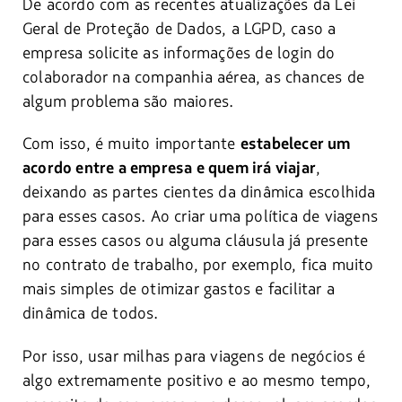
De acordo com as recentes atualizações da Lei
Geral de Proteção de Dados, a LGPD, caso a
empresa solicite as informações de login do
colaborador na companhia aérea, as chances de
algum problema são maiores.
Com isso, é muito importante
estabelecer um
,
acordo entre a empresa e quem irá viajar
deixando as partes cientes da dinâmica escolhida
para esses casos. Ao criar uma política de viagens
para esses casos ou alguma cláusula já presente
no contrato de trabalho, por exemplo, fica muito
mais simples de otimizar gastos e facilitar a
dinâmica de todos.
Por isso, usar milhas para viagens de negócios é
algo extremamente positivo e ao mesmo tempo,