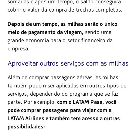
somadas e após um tempo, o saldo conseguirá
cobrir o valor da compra de trechos completos.
Depois de um tempo, as milhas serão o único
sendo uma
meio de pagamento da viagem,
grande economia para o setor financeiro da
empresa.
Aproveitar outros serviços com as milhas
Além de comprar passagens aéreas, as milhas
também podem ser aplicadas em outros tipos de
serviços, dependendo do programa que se faz
parte. Por exemplo,
com o LATAM Pass, você
pode comprar passagens para viajar com a
LATAM Airlines e também tem acesso a outras
:
possibilidades