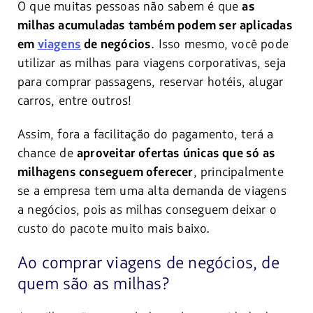
O que muitas pessoas não sabem é que
as
milhas acumuladas também podem ser aplicadas
. Isso mesmo, você pode
em
viagens
de negócios
utilizar as milhas para viagens corporativas, seja
para comprar passagens, reservar hotéis, alugar
carros, entre outros!
Assim, fora a facilitação do pagamento, terá a
chance de
aproveitar ofertas únicas que só as
, principalmente
milhagens conseguem oferecer
se a empresa tem uma alta demanda de viagens
a negócios, pois as milhas conseguem deixar o
custo do pacote muito mais baixo.
Ao comprar viagens de negócios, de
quem são as milhas?