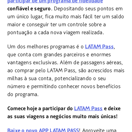
participar de um programa de fidelidade
. Depositando seus pontos em
confiável e seguro
um único lugar, fica muito mais fácil ter um saldo
maior e conseguir ter um controle sobre a
pontuação a cada nova viagem realizada.
Um dos melhores programas é o
,
LATAM Pass
que conta com grandes parceiros e enormes
vantagens exclusivas. Além de passagens aéreas,
ao comprar pelo LATAM Pass, são acrescidos mais
milhas à sua conta, potencializando o seu
número e permitindo conhecer novos benefícios
do programa.
Comece hoje a participar do
LATAM Pass
e deixe
as suas viagens a negócios muito mais únicas!
! Aproveite uma
Baixe o novo APP LATAM PASS