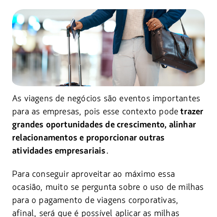
As viagens de negócios são eventos importantes
para as empresas, pois esse contexto pode
trazer
grandes oportunidades de crescimento, alinhar
relacionamentos e proporcionar outras
.
atividades empresariais
Para conseguir aproveitar ao máximo essa
ocasião, muito se pergunta sobre o uso de milhas
para o pagamento de viagens corporativas,
afinal, será que é possível aplicar as milhas