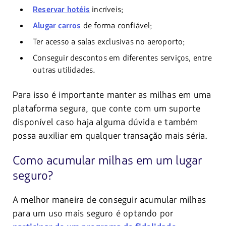
Reservar hotéis
incríveis;
Alugar carros
de forma confiável;
Ter acesso a salas exclusivas no aeroporto;
Conseguir descontos em diferentes serviços, entre
outras utilidades.
Para isso é importante manter as milhas em uma
plataforma segura, que conte com um suporte
disponível caso haja alguma dúvida e também
possa auxiliar em qualquer transação mais séria.
Como acumular milhas em um lugar
seguro?
A melhor maneira de conseguir acumular milhas
para um uso mais seguro é optando por