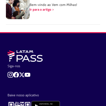
Bem-vindo ao Vem com Milhas!
Ir para o artigo
Siga-nos
Baixe nosso aplicativo
DISPONÍVEL NO