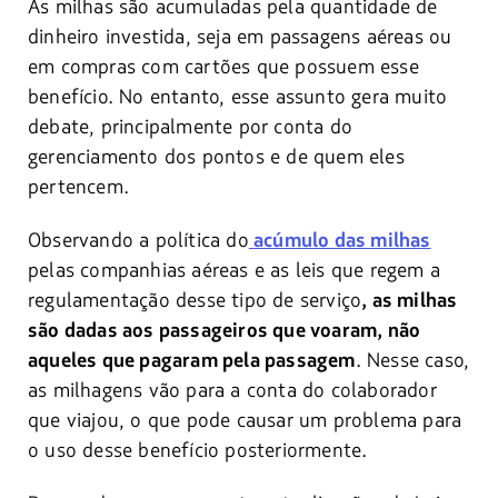
As milhas são acumuladas pela quantidade de
dinheiro investida, seja em passagens aéreas ou
em compras com cartões que possuem esse
benefício. No entanto, esse assunto gera muito
debate, principalmente por conta do
gerenciamento dos pontos e de quem eles
pertencem.
Observando a política do
acúmulo das milhas
pelas companhias aéreas e as leis que regem a
regulamentação desse tipo de serviço
, as milhas
são dadas aos passageiros que voaram, não
. Nesse caso,
aqueles que pagaram pela passagem
as milhagens vão para a conta do colaborador
que viajou, o que pode causar um problema para
o uso desse benefício posteriormente.