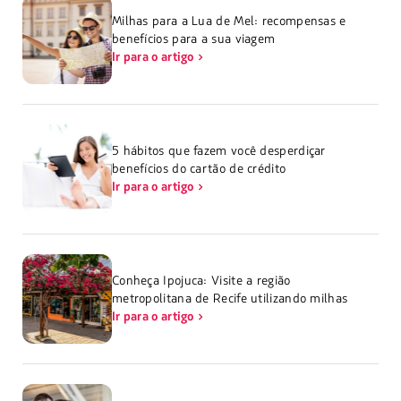
Milhas para a Lua de Mel: recompensas e
benefícios para a sua viagem
Ir para o artigo
5 hábitos que fazem você desperdiçar
benefícios do cartão de crédito
Ir para o artigo
Conheça Ipojuca: Visite a região
metropolitana de Recife utilizando milhas
Ir para o artigo