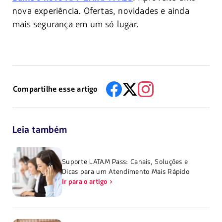
nova experiência. Ofertas, novidades e ainda
mais segurança em um só lugar.
Compartilhe esse artigo
Leia também
Suporte LATAM Pass: Canais, Soluções e
Dicas para um Atendimento Mais Rápido
Ir para o artigo