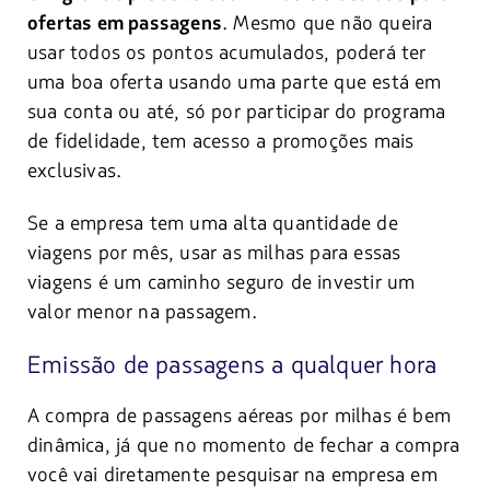
. Mesmo que não queira
ofertas em passagens
usar todos os pontos acumulados, poderá ter
uma boa oferta usando uma parte que está em
sua conta ou até, só por participar do programa
de fidelidade, tem acesso a promoções mais
exclusivas.
Se a empresa tem uma alta quantidade de
viagens por mês, usar as milhas para essas
viagens é um caminho seguro de investir um
valor menor na passagem.
Emissão de passagens a qualquer hora
A compra de passagens aéreas por milhas é bem
dinâmica, já que no momento de fechar a compra
você vai diretamente pesquisar na empresa em