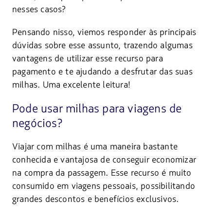
nesses casos?
Pensando nisso, viemos responder às principais
dúvidas sobre esse assunto, trazendo algumas
vantagens de utilizar esse recurso para
pagamento e te ajudando a desfrutar das suas
milhas. Uma excelente leitura!
Pode usar milhas para viagens de
negócios?
Viajar com milhas é uma maneira bastante
conhecida e vantajosa de conseguir economizar
na compra da passagem. Esse recurso é muito
consumido em viagens pessoais, possibilitando
grandes descontos e benefícios exclusivos.