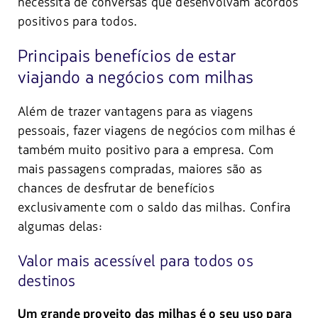
necessita de conversas que desenvolvam acordos
positivos para todos.
Principais benefícios de estar
viajando a negócios com milhas
Além de trazer vantagens para as viagens
pessoais, fazer viagens de negócios com milhas é
também muito positivo para a empresa. Com
mais passagens compradas, maiores são as
chances de desfrutar de benefícios
exclusivamente com o saldo das milhas. Confira
algumas delas:
Valor mais acessível para todos os
destinos
Um grande proveito das milhas é o seu uso para