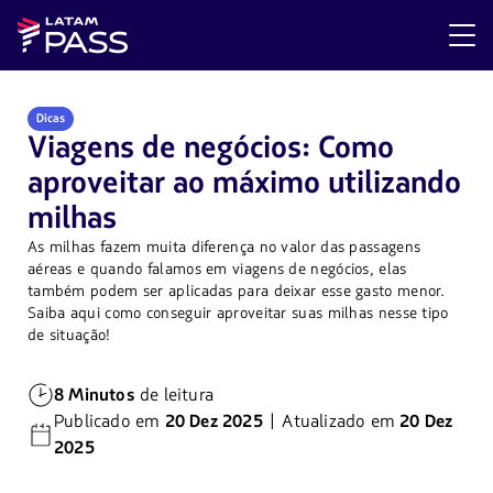
Dicas
Viagens de negócios: Como
aproveitar ao máximo utilizando
milhas
As milhas fazem muita diferença no valor das passagens
aéreas e quando falamos em viagens de negócios, elas
também podem ser aplicadas para deixar esse gasto menor.
Saiba aqui como conseguir aproveitar suas milhas nesse tipo
de situação!
8 Minutos
de leitura
Publicado em
20 Dez 2025
| Atualizado em
20 Dez
2025