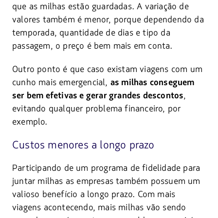
que as milhas estão guardadas. A variação de
valores também é menor, porque dependendo da
temporada, quantidade de dias e tipo da
passagem, o preço é bem mais em conta.
Outro ponto é que caso existam viagens com um
cunho mais emergencial,
as milhas conseguem
,
ser bem efetivas e gerar grandes descontos
evitando qualquer problema financeiro, por
exemplo.
Custos menores a longo prazo
Participando de um programa de fidelidade para
juntar milhas as empresas também possuem um
valioso benefício a longo prazo. Com mais
viagens acontecendo, mais milhas vão sendo