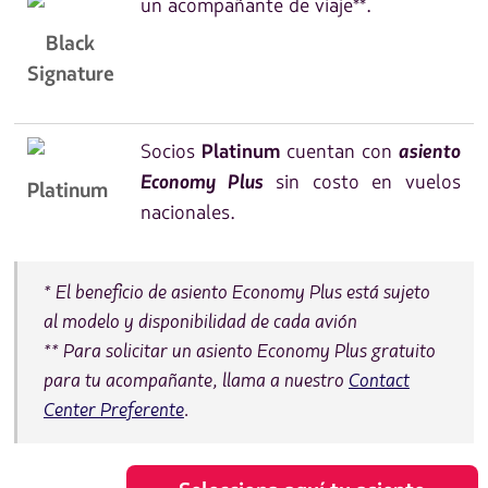
un acompañante de viaje**.
Black
Signature
Socios
cuentan con
asiento
Platinum
Economy Plus
sin costo en vuelos
Platinum
nacionales.
* El beneficio de asiento
Economy Plus está sujeto
al modelo y disponibilidad de cada avión
** Para solicitar un asiento
Economy Plus gratuito
para tu acompañante, llama a nuestro
Contact
Center Preferente
.