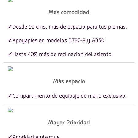
Más comodidad
Desde 10 cms. más de espacio para tus piernas.
✓
Apoyapiés en modelos B787-9 y A350.
✓
Hasta 40% más de reclinación del asiento.
✓
Más espacio
Compartimento de equipaje de mano exclusivo.
✓
Mayor Prioridad
Prioridad embarque.
✓