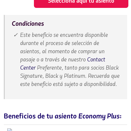
Selecciona aquí tu asiento
Condiciones
Este beneficio se encuentra disponible
durante el proceso de selección de
asientos, al momento de comprar un
pasaje o a través de nuestro
Contact
Center
Preferente, tanto para socios Black
Signature, Black y Platinum. Recuerda que
este beneficio está sujeto a disponibilidad.
asiento
Economy Plus
Beneficios de tu
: